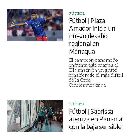
FÚTBOL
Fútbol | Plaza
Amador inicia un
nuevo desafío
regional en
Managua
El campeón panameño
enfrenta este martes al
Diriangén en un grupo
considerado el más difícil
de la Copa
Centroamericana
FÚTBOL
Fútbol | Saprissa
aterriza en Panamá
con la baja sensible