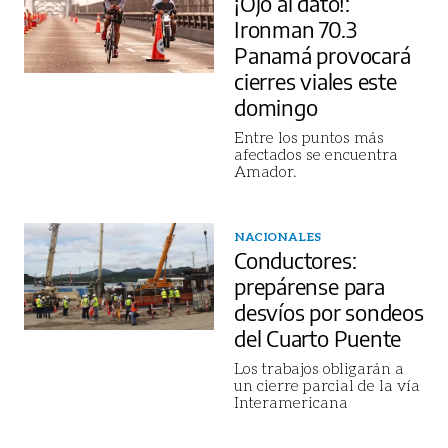
¡Ojo al dato!:
Ironman 70.3
Panamá provocará
cierres viales este
domingo
Entre los puntos más
afectados se encuentra
Amador.
NACIONALES
Conductores:
prepárense para
desvíos por sondeos
del Cuarto Puente
Los trabajos obligarán a
un cierre parcial de la vía
Interamericana