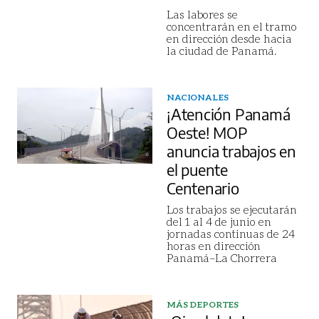
Las labores se
concentrarán en el tramo
en dirección desde hacia
la ciudad de Panamá.
NACIONALES
¡Atención Panamá
Oeste! MOP
anuncia trabajos en
el puente
Centenario
Los trabajos se ejecutarán
del 1 al 4 de junio en
jornadas continuas de 24
horas en dirección
Panamá–La Chorrera
MÁS DEPORTES