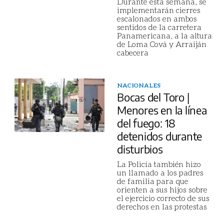
Durante esta semana, se
implementarán cierres
escalonados en ambos
sentidos de la carretera
Panamericana, a la altura
de Loma Cová y Arraiján
cabecera
NACIONALES
Bocas del Toro |
Menores en la línea
del fuego: 18
detenidos durante
disturbios
La Policía también hizo
un llamado a los padres
de familia para que
orienten a sus hijos sobre
el ejercicio correcto de sus
derechos en las protestas