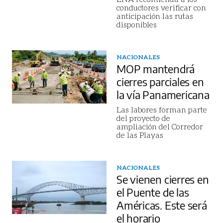
conductores verificar con
anticipación las rutas
disponibles
NACIONALES
MOP mantendrá
cierres parciales en
la vía Panamericana
Las labores forman parte
del proyecto de
ampliación del Corredor
de las Playas
NACIONALES
Se vienen cierres en
el Puente de las
Américas. Este será
el horario