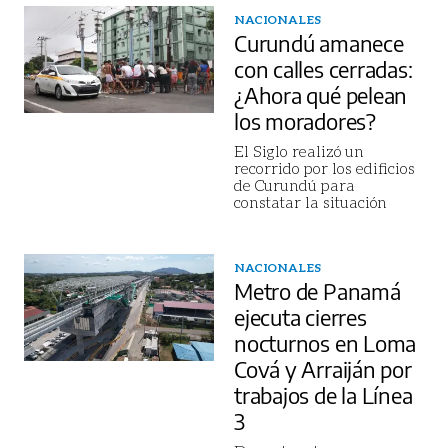
NACIONALES
Curundú amanece
con calles cerradas:
¿Ahora qué pelean
los moradores?
El Siglo realizó un
recorrido por los edificios
de Curundú para
constatar la situación
NACIONALES
Metro de Panamá
ejecuta cierres
nocturnos en Loma
Cová y Arraiján por
trabajos de la Línea
3