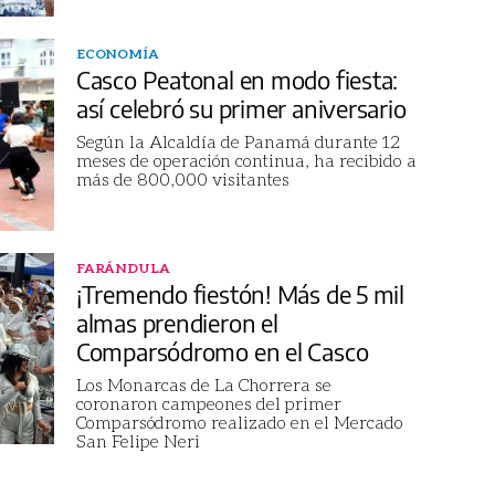
ECONOMÍA
Casco Peatonal en modo fiesta:
así celebró su primer aniversario
Según la Alcaldía de Panamá durante 12
meses de operación continua, ha recibido a
más de 800,000 visitantes
FARÁNDULA
¡Tremendo fiestón! Más de 5 mil
almas prendieron el
Comparsódromo en el Casco
Los Monarcas de La Chorrera se
coronaron campeones del primer
Comparsódromo realizado en el Mercado
San Felipe Neri