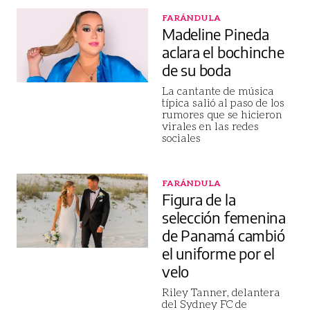
FARÁNDULA
Madeline Pineda
aclara el bochinche
de su boda
La cantante de música
típica salió al paso de los
rumores que se hicieron
virales en las redes
sociales
FARÁNDULA
Figura de la
selección femenina
de Panamá cambió
el uniforme por el
velo
Riley Tanner, delantera
del Sydney FC de