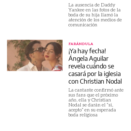
La ausencia de Daddy
Yankee en las fotos de la
boda de su hija llamó la
atención de los medios de
comunicación
FARÁNDULA
¡Ya hay fecha!
Ángela Aguilar
revela cuándo se
casará por la iglesia
con Christian Nodal
La cantante confirmó ante
sus fans que el próximo
año, ella y Christian
Nodal se darán el “si,
acepto” en su esperada
boda religiosa