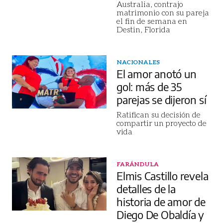
Australia, contrajo
matrimonio con su pareja
el fin de semana en
Destin, Florida
NACIONALES
El amor anotó un
gol: más de 35
parejas se dijeron sí
Ratifican su decisión de
compartir un proyecto de
vida
FARÁNDULA
Elmis Castillo revela
detalles de la
historia de amor de
Diego De Obaldía y