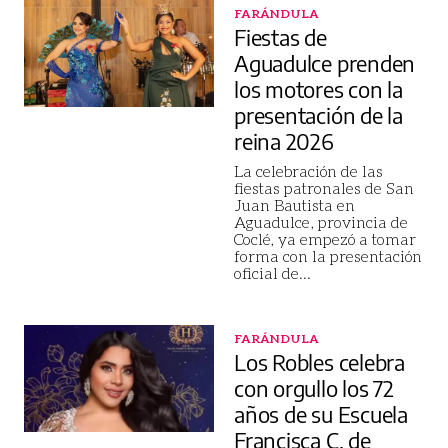
FARÁNDULA
Fiestas de
Aguadulce prenden
los motores con la
presentación de la
reina 2026
La celebración de las
fiestas patronales de San
Juan Bautista en
Aguadulce, provincia de
Coclé, ya empezó a tomar
forma con la presentación
oficial de
...
FARÁNDULA
Los Robles celebra
con orgullo los 72
años de su Escuela
Francisca C. de