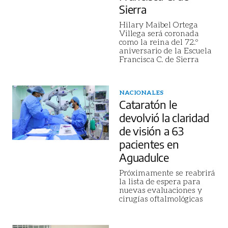
Sierra
Hilary Maibel Ortega
Villega será coronada
como la reina del 72.º
aniversario de la Escuela
Francisca C. de Sierra
NACIONALES
Cataratón le
devolvió la claridad
de visión a 63
pacientes en
Aguadulce
Próximamente se reabrirá
la lista de espera para
nuevas evaluaciones y
cirugías oftalmológicas