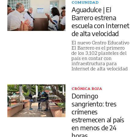
COMUNIDAD
Aguadulce | El
Barrero estrena
escuela con Internet
de alta velocidad
El nuevo Centro Educativo
El Barrero es el primero
de los 3,102 planteles del
país en contar con
infraestructura para
Internet de alta velocidad
CRÓNICA ROJA
Domingo
sangriento: tres
crímenes
estremecen al país
en menos de 24
horas