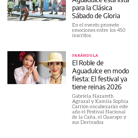
para la Clásica
Sábado de Gloria
En el evento promete
emociones entre los 450
inscritos.
FARÁNDULA
El Roble de
Aguadulce en modo
fiesta: El festival ya
tiene reinas 2026
Gabriela Nazareth
Agrazal y Kamila Sophia
Carrión encabezarán este
año el Festival Nacional
de la Caña, el Guarapo y
sus Derivados