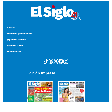
Ventas
Terminos y condiciones
¿Quiénes somos?
Tarifario GESE
Suplementos
Edición Impresa