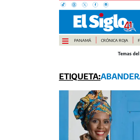
PANAMÁ
CRÓNICA ROJA
ABANDER