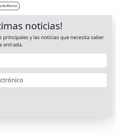
ja de Ahorros