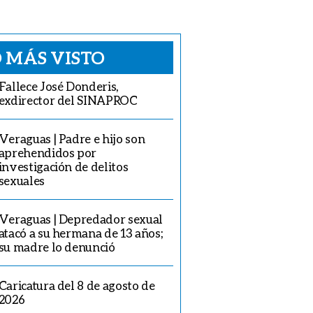
 MÁS VISTO
Fallece José Donderis,
exdirector del SINAPROC
Veraguas | Padre e hijo son
aprehendidos por
investigación de delitos
sexuales
Veraguas | Depredador sexual
atacó a su hermana de 13 años;
su madre lo denunció
Caricatura del 8 de agosto de
2026