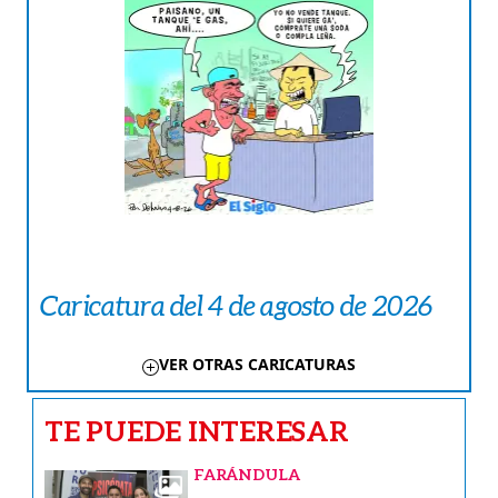
Caricatura del 4 de agosto de 2026
VER OTRAS CARICATURAS
TE PUEDE INTERESAR
FARÁNDULA