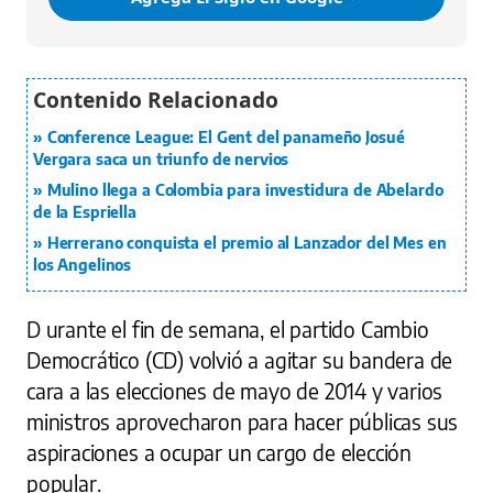
Conference League: El Gent del panameño Josué
Vergara saca un triunfo de nervios
Mulino llega a Colombia para investidura de Abelardo
de la Espriella
Herrerano conquista el premio al Lanzador del Mes en
los Angelinos
D urante el fin de semana, el partido Cambio
Democrático (CD) volvió a agitar su bandera de
cara a las elecciones de mayo de 2014 y varios
ministros aprovecharon para hacer públicas sus
aspiraciones a ocupar un cargo de elección
popular.