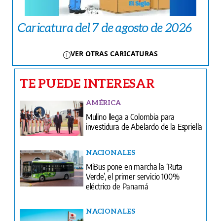
Caricatura del 7 de agosto de 2026
VER OTRAS CARICATURAS
TE PUEDE INTERESAR
AMÉRICA
Mulino llega a Colombia para
investidura de Abelardo de la Espriella
NACIONALES
MiBus pone en marcha la ‘Ruta
Verde’, el primer servicio 100%
eléctrico de Panamá
NACIONALES