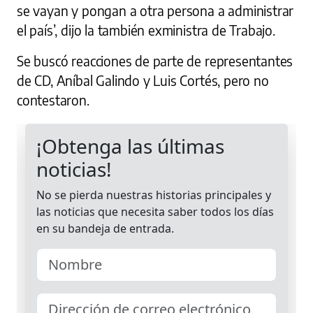
se vayan y pongan a otra persona a administrar
el país’, dijo la también exministra de Trabajo.
Se buscó reacciones de parte de representantes
de CD, Aníbal Galindo y Luis Cortés, pero no
contestaron.