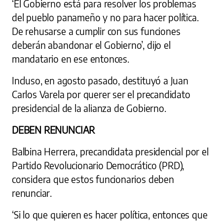
‘El Gobierno está para resolver los problemas
del pueblo panameño y no para hacer política.
De rehusarse a cumplir con sus funciones
deberán abandonar el Gobierno’, dijo el
mandatario en ese entonces.
Incluso, en agosto pasado, destituyó a Juan
Carlos Varela por querer ser el precandidato
presidencial de la alianza de Gobierno.
DEBEN RENUNCIAR
Balbina Herrera, precandidata presidencial por el
Partido Revolucionario Democrático (PRD),
considera que estos funcionarios deben
renunciar.
‘Si lo que quieren es hacer política, entonces que