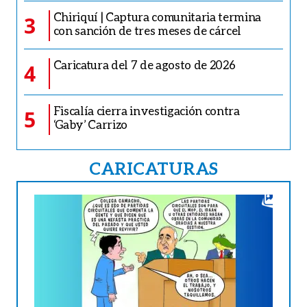
Chiriquí | Captura comunitaria termina
3
con sanción de tres meses de cárcel
Caricatura del 7 de agosto de 2026
4
Fiscalía cierra investigación contra
5
‘Gaby’ Carrizo
CARICATURAS