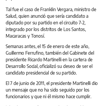
Tal fue el caso de Franklin Vergara, ministro de
Salud, quien anunció que sería candidato a
diputado por su partido en el circuito 7-2,
integrado por los distritos de Los Santos,
Macaracas y Tonosí.
Semanas antes, el 15 de enero de este año,
Guillermo Ferrufino, también del Gabinete del
presidente Ricardo Martinelli en la cartera de
Desarrollo Social, oficializó su deseo de ser el
candidato presidencial de su partido.
El 7 de junio de 2011, el presidente Martinelli dio
un mensaje que no ha sido seguido por los
funcionarios y que ni él mismo hace cumplir.