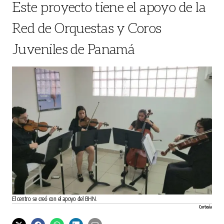
Este proyecto tiene el apoyo de la
Red de Orquestas y Coros
Juveniles de Panamá
El centro se creó con el apoyo del BHN.
Cortesía