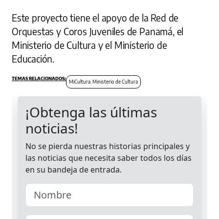
Este proyecto tiene el apoyo de la Red de
Orquestas y Coros Juveniles de Panamá, el
Ministerio de Cultura y el Ministerio de
Educación.
MiCultura: Ministerio de Cultura