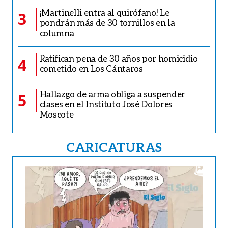
¡Martinelli entra al quirófano! Le
3
pondrán más de 30 tornillos en la
columna
Ratifican pena de 30 años por homicidio
4
cometido en Los Cántaros
Hallazgo de arma obliga a suspender
5
clases en el Instituto José Dolores
Moscote
CARICATURAS