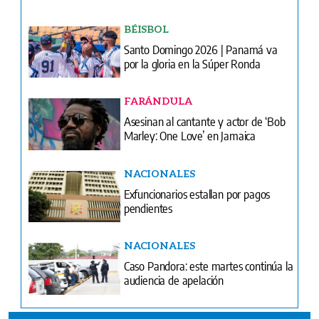
BÉISBOL
Santo Domingo 2026 | Panamá va
por la gloria en la Súper Ronda
FARÁNDULA
Asesinan al cantante y actor de ‘Bob
Marley: One Love’ en Jamaica
NACIONALES
Exfuncionarios estallan por pagos
pendientes
NACIONALES
Caso Pandora: este martes continúa la
audiencia de apelación