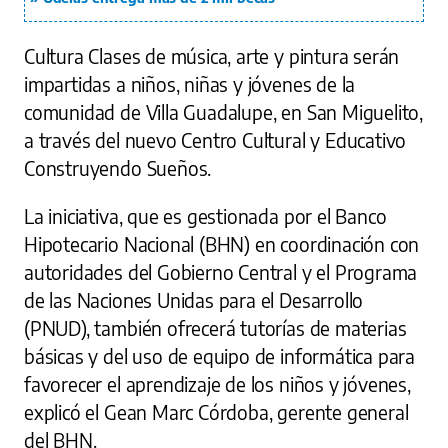
Cultura Clases de música, arte y pintura serán
impartidas a niños, niñas y jóvenes de la
comunidad de Villa Guadalupe, en San Miguelito,
a través del nuevo Centro Cultural y Educativo
Construyendo Sueños.
La iniciativa, que es gestionada por el Banco
Hipotecario Nacional (BHN) en coordinación con
autoridades del Gobierno Central y el Programa
de las Naciones Unidas para el Desarrollo
(PNUD), también ofrecerá tutorías de materias
básicas y del uso de equipo de informática para
favorecer el aprendizaje de los niños y jóvenes,
explicó el Gean Marc Córdoba, gerente general
del BHN.