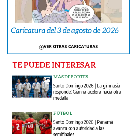
Caricatura del 3 de agosto de 2026
VER OTRAS CARICATURAS
TE PUEDE INTERESAR
MÁS DEPORTES
Santo Domingo 2026 | La gimnasia
responde; Gianna acelera hacia otra
medalla
FÚTBOL
Santo Domingo 2026 | Panamá
avanza con autoridad a las
semifinales