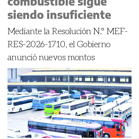
combustible sigue
siendo insuficiente
Mediante la Resolución N.° MEF-
RES-2026-1710, el Gobierno
anunció nuevos montos