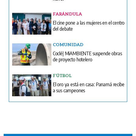
Portada del impreso del 7 de agosto de 2026