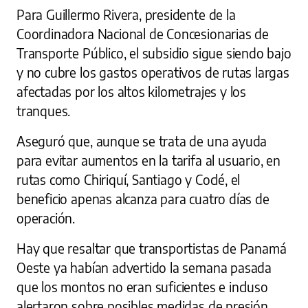
Para Guillermo Rivera, presidente de la
Coordinadora Nacional de Concesionarias de
Transporte Público, el subsidio sigue siendo bajo
y no cubre los gastos operativos de rutas largas
afectadas por los altos kilometrajes y los
tranques.
Aseguró que, aunque se trata de una ayuda
para evitar aumentos en la tarifa al usuario, en
rutas como Chiriquí, Santiago y Coclé, el
beneficio apenas alcanza para cuatro días de
operación.
Hay que resaltar que transportistas de Panamá
Oeste ya habían advertido la semana pasada
que los montos no eran suficientes e incluso
alertaron sobre posibles medidas de presión.