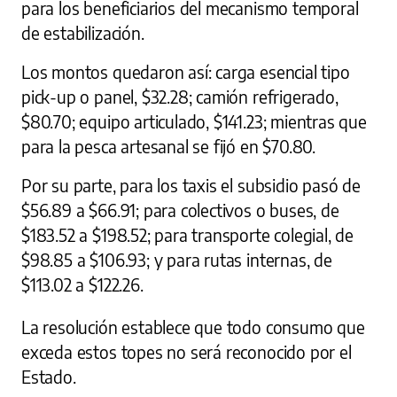
para los beneficiarios del mecanismo temporal
de estabilización.
Los montos quedaron así: carga esencial tipo
pick-up o panel, $32.28; camión refrigerado,
$80.70; equipo articulado, $141.23; mientras que
para la pesca artesanal se fijó en $70.80.
Por su parte, para los taxis el subsidio pasó de
$56.89 a $66.91; para colectivos o buses, de
$183.52 a $198.52; para transporte colegial, de
$98.85 a $106.93; y para rutas internas, de
$113.02 a $122.26.
La resolución establece que todo consumo que
exceda estos topes no será reconocido por el
Estado.