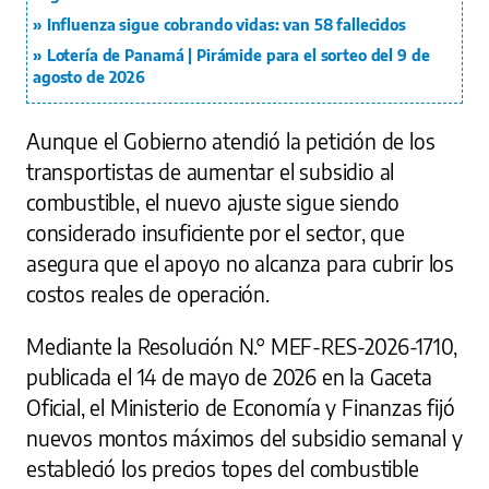
Influenza sigue cobrando vidas: van 58 fallecidos
Lotería de Panamá | Pirámide para el sorteo del 9 de
agosto de 2026
Aunque el Gobierno atendió la petición de los
transportistas de aumentar el subsidio al
combustible, el nuevo ajuste sigue siendo
considerado insuficiente por el sector, que
asegura que el apoyo no alcanza para cubrir los
costos reales de operación.
Mediante la Resolución N.° MEF-RES-2026-1710,
publicada el 14 de mayo de 2026 en la Gaceta
Oficial, el Ministerio de Economía y Finanzas fijó
nuevos montos máximos del subsidio semanal y
estableció los precios topes del combustible