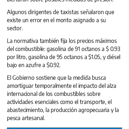
Algunos dirigentes de taxistas señalaron que
existe un error en el monto asignado a su
sector.
La normativa también fija los precios máximos
del combustible: gasolina de 91 octanos a $ 0.93
por litro, gasolina de 95 octanos a $1.05, y diésel
bajo en azufre a $0.92.
El Gobierno sostiene que la medida busca
amortiguar temporalmente el impacto del alza
internacional de los combustibles sobre
actividades esenciales como el transporte, el
abastecimiento, la producción agropecuaria y la
pesca artesanal.