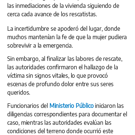
las inmediaciones de la vivienda siguiendo de
cerca cada avance de los rescatistas.
La incertidumbre se apoderó del lugar, donde
muchos mantenían la fe de que la mujer pudiera
sobrevivir a la emergencia.
Sin embargo, al finalizar las labores de rescate,
las autoridades confirmaron el hallazgo de la
víctima sin signos vitales, lo que provocó
escenas de profundo dolor entre sus seres
queridos.
Funcionarios del
Ministerio Público
iniciaron las
diligencias correspondientes para documentar el
caso, mientras las autoridades evalúan las
condiciones del terreno donde ocurrió este