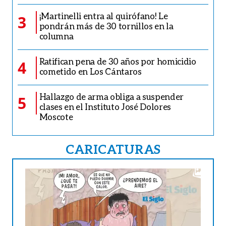
¡Martinelli entra al quirófano! Le
3
pondrán más de 30 tornillos en la
columna
Ratifican pena de 30 años por homicidio
4
cometido en Los Cántaros
Hallazgo de arma obliga a suspender
5
clases en el Instituto José Dolores
Moscote
CARICATURAS