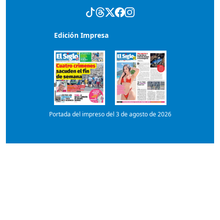
Portada del impreso del 3 de agosto de 2026