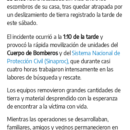
escombros de su casa, tras quedar atrapada por
un deslizamiento de tierra registrado la tarde de
este sábado.
El incidente ocurrió a la
1:10 de la tarde
y
provocó la rápida movilización de unidades del
Cuerpo de Bomberos
y del
Sistema Nacional de
Protección Civil (Sinaproc),
que durante casi
cuatro horas trabajaron intensamente en las
labores de búsqueda y rescate.
Los equipos removieron grandes cantidades de
tierra y material desprendido con la esperanza
de encontrar a la víctima con vida.
Mientras las operaciones se desarrollaban,
familiares, amigos y vecinos permanecieron en