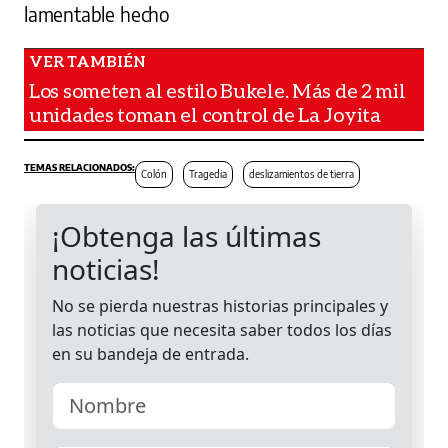
lamentable hecho
Los someten al estilo Bukele. Más de 2 mil
unidades toman el control de La Joyita
Colón
Tragedia
deslizamientos de tierra