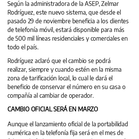
Según la administradora de la ASEP, Zelmar
Rodríguez, este nuevo sistema, que desde el
pasado 29 de noviembre beneficia a los clientes
de telefonía móvil, estará disponible para más
de 500 mil líneas residenciales y comerciales en
todo el país.
Rodríguez aclaró que el cambio se podrá
realizar, siempre y cuando estén en la misma
zona de tarificación local, lo cual le dará el
beneficio de conservar el número en su casa o
compañía al cambiar de operador.
CAMBIO OFICIAL SERÁ EN MARZO
Aunque el lanzamiento oficial de la portabilidad
numérica en la telefonía fija será en el mes de