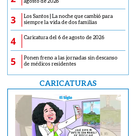
agosto de 2026
Los Santos | La noche que cambió para
3
siempre la vida de dos familias
Caricatura del 6 de agosto de 2026
4
Ponen freno a las jornadas sin descanso
5
de médicos residentes
CARICATURAS