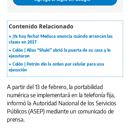
¡Ya hay fecha! Meduca anuncia cuándo arrancan las
clases en 2027
Colón | Alias “Shaki” abrió la puerta de su casa y lo
ejecutaron
Colón | Patrón dio la orden por celular para una
ejecución
A partir del 13 de febrero, la portabilidad
numérica se implementará en la telefonía fija,
informó la Autoridad Nacional de los Servicios
Públicos (ASEP) mediante un comunicado de
prensa.