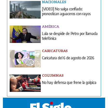
NACIONALES
[VIDEO] No salga confiado:
pronostican aguaceros con rayos
AMÉRICA
Lula se despide de Petro por llamada
telefónica
CARICATURAS
Caricatura del 6 de agosto de 2026
COLUMNAS
No hay defensa que frene la golpiza