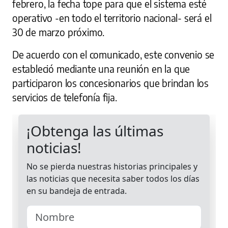
febrero, la fecha tope para que el sistema esté
operativo -en todo el territorio nacional- será el
30 de marzo próximo.
De acuerdo con el comunicado, este convenio se
estableció mediante una reunión en la que
participaron los concesionarios que brindan los
servicios de telefonía fija.