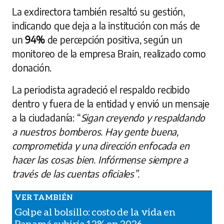
La exdirectora también resaltó su gestión,
indicando que deja a la institución con más de
un
94%
de percepción positiva, según un
monitoreo de la empresa Brain, realizado como
donación.
La periodista agradeció el respaldo recibido
dentro y fuera de la entidad y envió un mensaje
a la ciudadanía: “
Sigan creyendo y respaldando
a nuestros bomberos. Hay gente buena,
comprometida y una dirección enfocada en
hacer las cosas bien. Infórmense siempre a
través de las cuentas oficiales”.
Golpe al bolsillo: costo de la vida en
Panamá subiría 12% en 2026