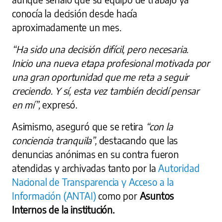
conocía la decisión desde hacía
aproximadamente un mes.
“Ha sido una decisión difícil, pero necesaria.
Inicio una nueva etapa profesional motivada por
una gran oportunidad que me reta a seguir
creciendo. Y sí, esta vez también decidí pensar
en mí”,
expresó.
Asimismo, aseguró que se retira
“con la
conciencia tranquila”,
destacando que las
denuncias anónimas en su contra fueron
atendidas y archivadas tanto por la
Autoridad
Nacional de Transparencia y Acceso a la
Información (ANTAI)
como por
Asuntos
Internos de la institución.