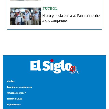
Ventas
Terminos y condiciones
¿Quiénes somos?
Tarifario GESE
Suplementos
Edición Impresa