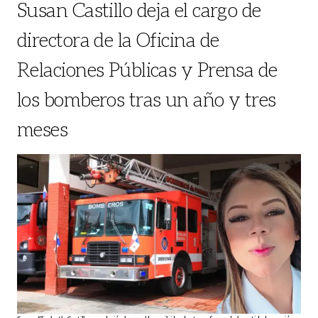
Susan Castillo deja el cargo de
directora de la Oficina de
Relaciones Públicas y Prensa de
los bomberos tras un año y tres
meses