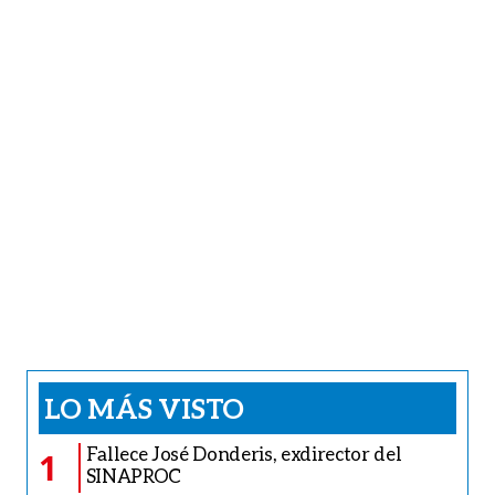
LO MÁS VISTO
Fallece José Donderis, exdirector del
1
SINAPROC