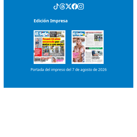
Portada del impreso del 7 de agosto de 2026