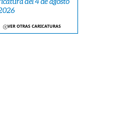
icatura del 4 de agosto
 2026
VER OTRAS CARICATURAS