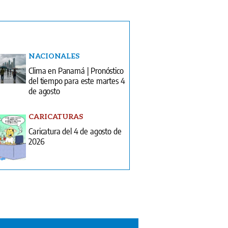
NACIONALES
Clima en Panamá | Pronóstico
del tiempo para este martes 4
de agosto
CARICATURAS
Caricatura del 4 de agosto de
2026
ón Impresa