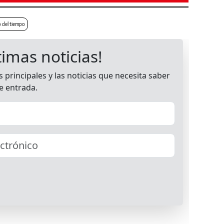
o del tiempo