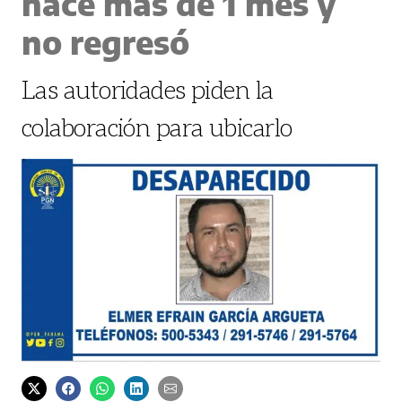
hace más de 1 mes y
no regresó
Las autoridades piden la
colaboración para ubicarlo