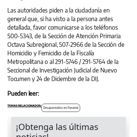
Las autoridades piden a la ciudadanía en
general que, si ha visto a la persona antes
detallada, favor comunicarse a los teléfonos
500-5343, de la Sección de Atención Primaria
Octava Subregional, 507-2966 de la Sección de
Homicidio y Femicidio de la Fiscalía
Metropolitana o al 291-5746 / 291-5764 de la
Seccional de Investigación Judicial de Nuevo
Tocumen y 24 de Diciembre de la DIJ.
Pueden leer:
Desaparecidos en Panamá