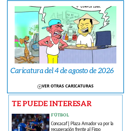
Caricatura del 4 de agosto de 2026
VER OTRAS CARICATURAS
TE PUEDE INTERESAR
FÚTBOL
Concacaf | Plaza Amador va por la
recuperación frente al Firpo