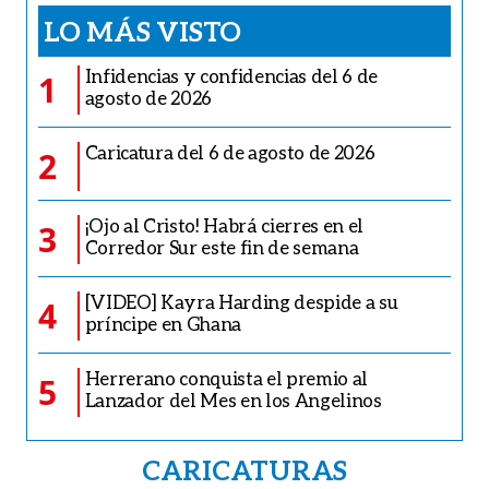
LO MÁS VISTO
Infidencias y confidencias del 6 de
1
agosto de 2026
Caricatura del 6 de agosto de 2026
2
¡Ojo al Cristo! Habrá cierres en el
3
Corredor Sur este fin de semana
[VIDEO] Kayra Harding despide a su
4
príncipe en Ghana
Herrerano conquista el premio al
5
Lanzador del Mes en los Angelinos
CARICATURAS