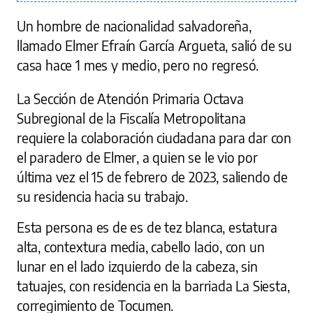
Un hombre de nacionalidad salvadoreña,
llamado Elmer Efraín García Argueta, salió de su
casa hace 1 mes y medio, pero no regresó.
La Sección de Atención Primaria Octava
Subregional de la Fiscalía Metropolitana
requiere la colaboración ciudadana para dar con
el paradero de Elmer, a quien se le vio por
última vez el 15 de febrero de 2023, saliendo de
su residencia hacia su trabajo.
Esta persona es de es de tez blanca, estatura
alta, contextura media, cabello lacio, con un
lunar en el lado izquierdo de la cabeza, sin
tatuajes, con residencia en la barriada La Siesta,
corregimiento de Tocumen.