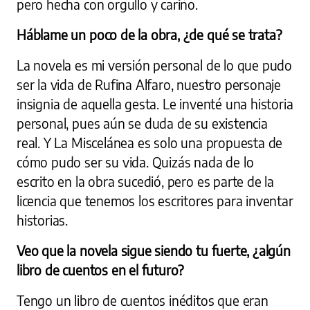
pero hecha con orgullo y cariño.
Háblame un poco de la obra, ¿de qué se trata?
La novela es mi versión personal de lo que pudo
ser la vida de Rufina Alfaro, nuestro personaje
insignia de aquella gesta. Le inventé una historia
personal, pues aún se duda de su existencia
real. Y La Miscelánea es solo una propuesta de
cómo pudo ser su vida. Quizás nada de lo
escrito en la obra sucedió, pero es parte de la
licencia que tenemos los escritores para inventar
historias.
Veo que la novela sigue siendo tu fuerte, ¿algún
libro de cuentos en el futuro?
Tengo un libro de cuentos inéditos que eran