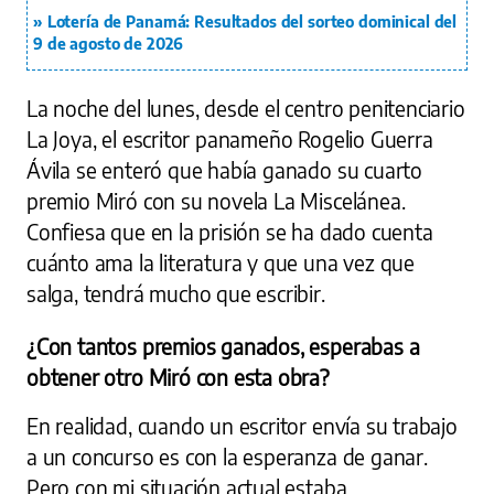
Lotería de Panamá: Resultados del sorteo dominical del
9 de agosto de 2026
La noche del lunes, desde el centro penitenciario
La Joya, el escritor panameño Rogelio Guerra
Ávila se enteró que había ganado su cuarto
premio Miró con su novela La Miscelánea.
Confiesa que en la prisión se ha dado cuenta
cuánto ama la literatura y que una vez que
salga, tendrá mucho que escribir.
¿Con tantos premios ganados, esperabas a
obtener otro Miró con esta obra?
En realidad, cuando un escritor envía su trabajo
a un concurso es con la esperanza de ganar.
Pero con mi situación actual estaba