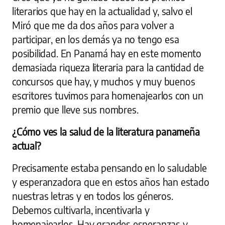
literarios que hay en la actualidad y, salvo el
Miró que me da dos años para volver a
participar, en los demás ya no tengo esa
posibilidad. En Panamá hay en este momento
demasiada riqueza literaria para la cantidad de
concursos que hay, y muchos y muy buenos
escritores tuvimos para homenajearlos con un
premio que lleve sus nombres.
¿Cómo ves la salud de la literatura panameña
actual?
Precisamente estaba pensando en lo saludable
y esperanzadora que en estos años han estado
nuestras letras y en todos los géneros.
Debemos cultivarla, incentivarla y
homenajearlos. Hay grandes esperanzas y