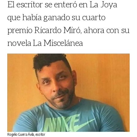
El escritor se enteró en La Joya
que había ganado su cuarto
premio Ricardo Miró, ahora con su
novela La Miscelánea
Rogelio Guerra Ávila, escritor