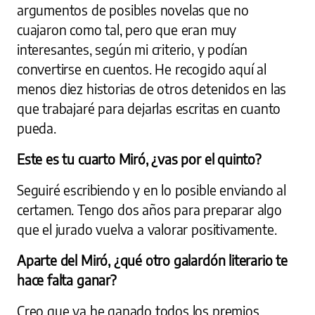
argumentos de posibles novelas que no
cuajaron como tal, pero que eran muy
interesantes, según mi criterio, y podían
convertirse en cuentos. He recogido aquí al
menos diez historias de otros detenidos en las
que trabajaré para dejarlas escritas en cuanto
pueda.
Este es tu cuarto Miró, ¿vas por el quinto?
Seguiré escribiendo y en lo posible enviando al
certamen. Tengo dos años para preparar algo
que el jurado vuelva a valorar positivamente.
Aparte del Miró, ¿qué otro galardón literario te
hace falta ganar?
Creo que ya he ganado todos los premios