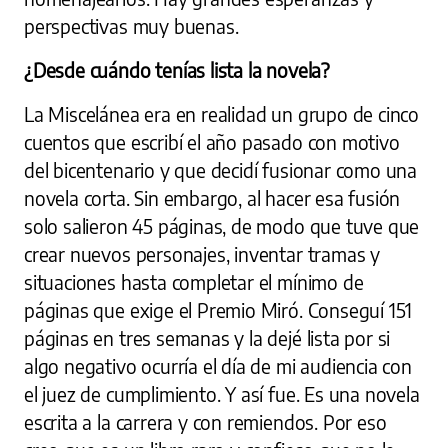
perspectivas muy buenas.
¿Desde cuándo tenías lista la novela?
La Miscelánea era en realidad un grupo de cinco
cuentos que escribí el año pasado con motivo
del bicentenario y que decidí fusionar como una
novela corta. Sin embargo, al hacer esa fusión
solo salieron 45 páginas, de modo que tuve que
crear nuevos personajes, inventar tramas y
situaciones hasta completar el mínimo de
páginas que exige el Premio Miró. Conseguí 151
páginas en tres semanas y la dejé lista por si
algo negativo ocurría el día de mi audiencia con
el juez de cumplimiento. Y así fue. Es una novela
escrita a la carrera y con remiendos. Por eso