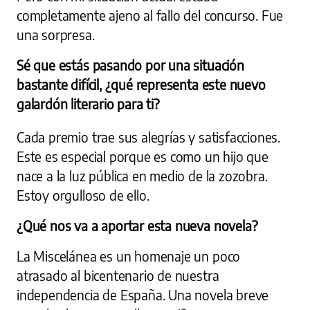
completamente ajeno al fallo del concurso. Fue
una sorpresa.
Sé que estás pasando por una situación
bastante difícil, ¿qué representa este nuevo
galardón literario para ti?
Cada premio trae sus alegrías y satisfacciones.
Este es especial porque es como un hijo que
nace a la luz pública en medio de la zozobra.
Estoy orgulloso de ello.
¿Qué nos va a aportar esta nueva novela?
La Miscelánea es un homenaje un poco
atrasado al bicentenario de nuestra
independencia de España. Una novela breve