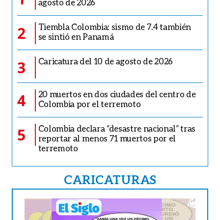
agosto de 2026
Tiembla Colombia: sismo de 7.4 también
2
se sintió en Panamá
Caricatura del 10 de agosto de 2026
3
20 muertos en dos ciudades del centro de
4
Colombia por el terremoto
Colombia declara “desastre nacional” tras
5
reportar al menos 71 muertos por el
terremoto
CARICATURAS