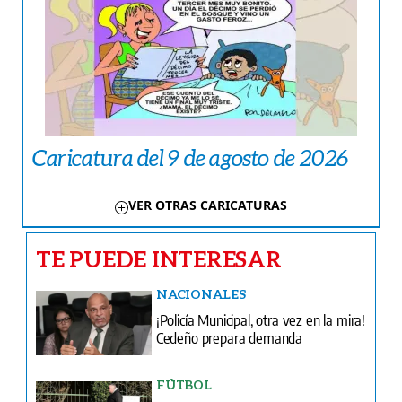
Caricatura del 9 de agosto de 2026
VER OTRAS CARICATURAS
TE PUEDE INTERESAR
NACIONALES
¡Policía Municipal, otra vez en la mira!
Cedeño prepara demanda
FÚTBOL