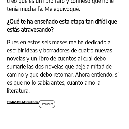
creo que es un libro raro y confieso que no le
tenía mucha fe. Me equivoqué.
¿Qué te ha enseñado esta etapa tan difícil que
estás atravesando?
Pues en estos seis meses me he dedicado a
escribir ideas y borradores de cuatro nuevas
novelas y un libro de cuentos al cual debo
sumarle las dos novelas que dejé a mitad de
camino y que debo retomar. Ahora entiendo, si
es que no lo sabía antes, cuánto amo la
literatura.
Literatura