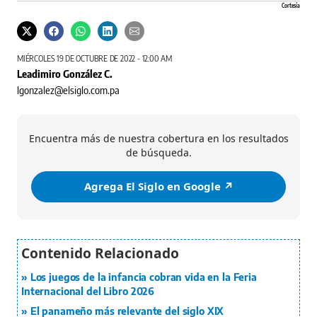
Cortesía
MIÉRCOLES 19 DE OCTUBRE DE 2022 - 12:00 AM
Leadimiro González C.
lgonzalez@elsiglo.com.pa
Encuentra más de nuestra cobertura en los resultados
de búsqueda.
Agrega El Siglo en Google ↗️
Los juegos de la infancia cobran vida en la Feria
Internacional del Libro 2026
El panameño más relevante del siglo XIX