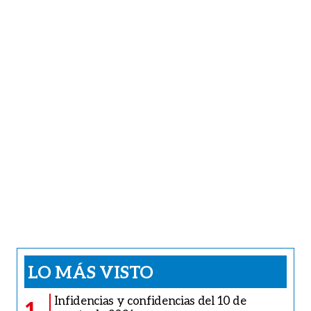
LO MÁS VISTO
Infidencias y confidencias del 10 de
1