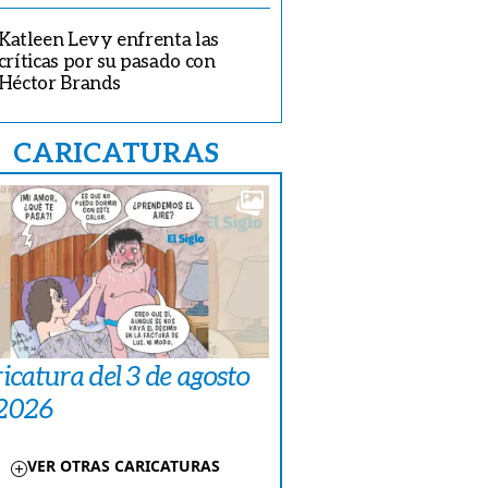
Katleen Levy enfrenta las
críticas por su pasado con
Héctor Brands
CARICATURAS
icatura del 3 de agosto
 2026
VER OTRAS CARICATURAS