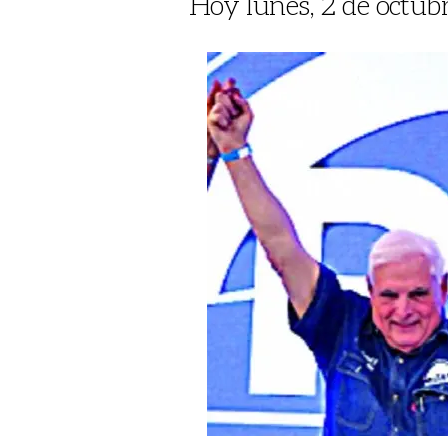
Hoy lunes, 2 de octub