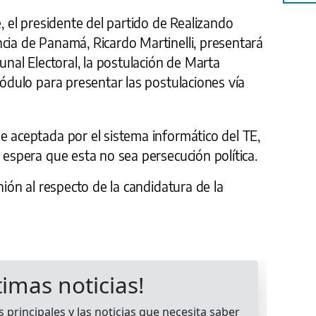
, el presidente del partido de Realizando
cia de Panamá, Ricardo Martinelli, presentará
bunal Electoral, la postulación de Marta
módulo para presentar las postulaciones vía
e aceptada por el sistema informático del TE,
 espera que esta no sea persecución política.
inión al respecto de la candidatura de la