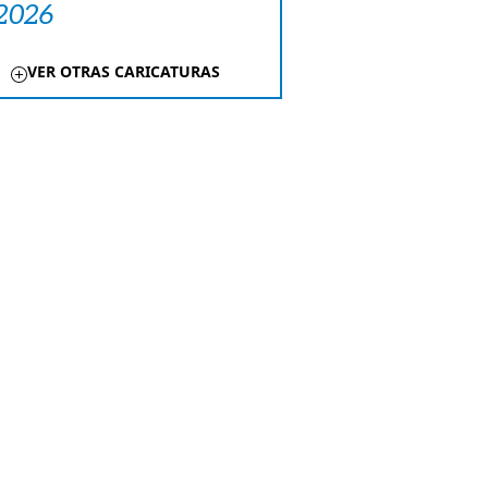
 2026
VER OTRAS CARICATURAS