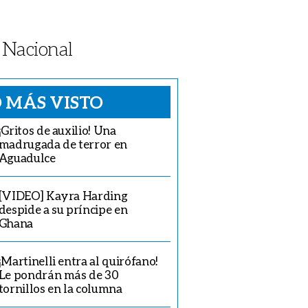
 Nacional
 MÁS VISTO
¡Gritos de auxilio! Una
madrugada de terror en
Aguadulce
[VIDEO] Kayra Harding
despide a su príncipe en
Ghana
¡Martinelli entra al quirófano!
Le pondrán más de 30
tornillos en la columna