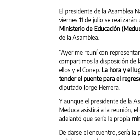
El presidente de la Asamblea N
viernes 11 de julio se realizarán
Ministerio de Educación (Meduc
de la Asamblea.
“Ayer me reuní con representan
compartimos la disposición de l
ellos y el Conep.
La hora y el lu
tender el puente para el regres
diputado Jorge Herrera.
Y aunque el presidente de la 
Meduca asistirá a la reunión, el
adelantó que sería la propia
min
De darse el encuentro, sería la 