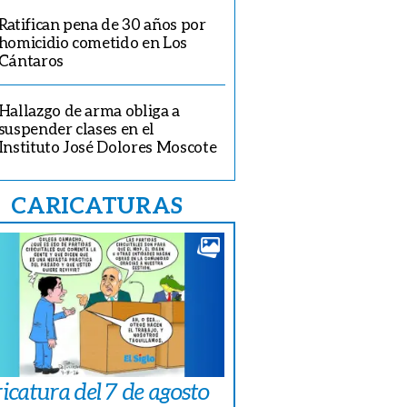
Ratifican pena de 30 años por
homicidio cometido en Los
Cántaros
Hallazgo de arma obliga a
suspender clases en el
Instituto José Dolores Moscote
CARICATURAS
icatura del 7 de agosto