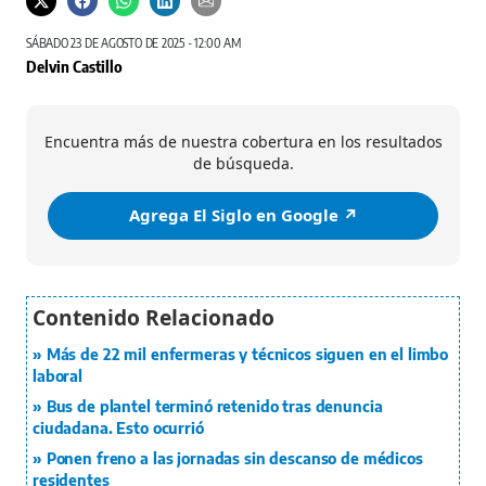
SÁBADO 23 DE AGOSTO DE 2025 - 12:00 AM
Delvin Castillo
Encuentra más de nuestra cobertura en los resultados
de búsqueda.
Agrega El Siglo en Google ↗️
Más de 22 mil enfermeras y técnicos siguen en el limbo
laboral
Bus de plantel terminó retenido tras denuncia
ciudadana. Esto ocurrió
Ponen freno a las jornadas sin descanso de médicos
residentes