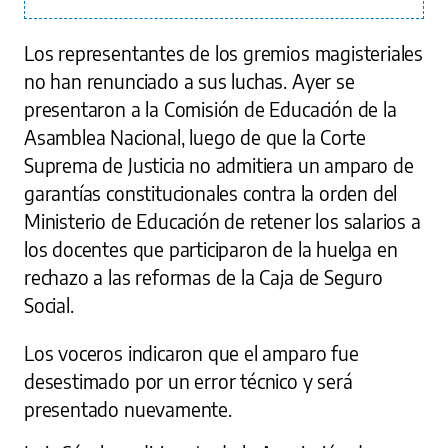
Los representantes de los gremios magisteriales
no han renunciado a sus luchas. Ayer se
presentaron a la Comisión de Educación de la
Asamblea Nacional, luego de que la Corte
Suprema de Justicia no admitiera un amparo de
garantías constitucionales contra la orden del
Ministerio de Educación de retener los salarios a
los docentes que participaron de la huelga en
rechazo a las reformas de la Caja de Seguro
Social.
Los voceros indicaron que el amparo fue
desestimado por un error técnico y será
presentado nuevamente.