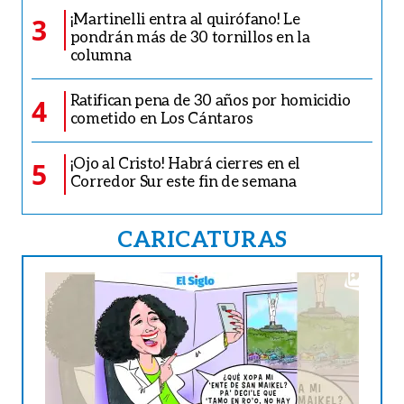
¡Martinelli entra al quirófano! Le
3
pondrán más de 30 tornillos en la
columna
Ratifican pena de 30 años por homicidio
4
cometido en Los Cántaros
¡Ojo al Cristo! Habrá cierres en el
5
Corredor Sur este fin de semana
CARICATURAS