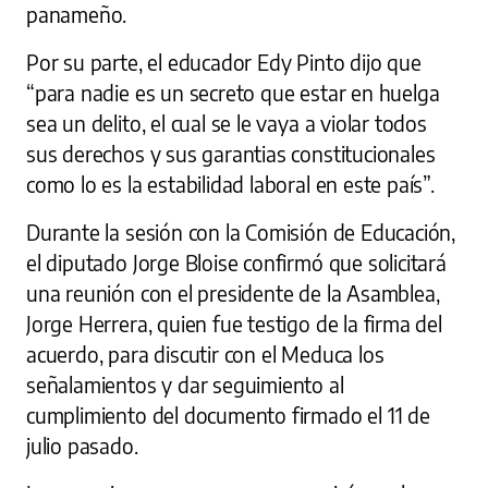
panameño.
Por su parte, el educador Edy Pinto dijo que
“para nadie es un secreto que estar en huelga
sea un delito, el cual se le vaya a violar todos
sus derechos y sus garantias constitucionales
como lo es la estabilidad laboral en este país”.
Durante la sesión con la Comisión de Educación,
el diputado Jorge Bloise confirmó que solicitará
una reunión con el presidente de la Asamblea,
Jorge Herrera, quien fue testigo de la firma del
acuerdo, para discutir con el Meduca los
señalamientos y dar seguimiento al
cumplimiento del documento firmado el 11 de
julio pasado.