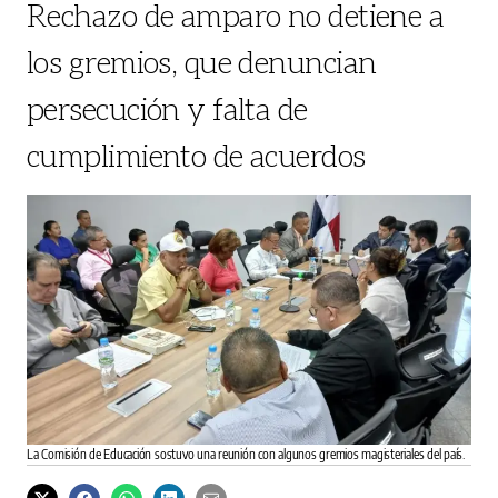
Rechazo de amparo no detiene a
los gremios, que denuncian
persecución y falta de
cumplimiento de acuerdos
La Comisión de Educación sostuvo una reunión con algunos gremios magisteriales del país.