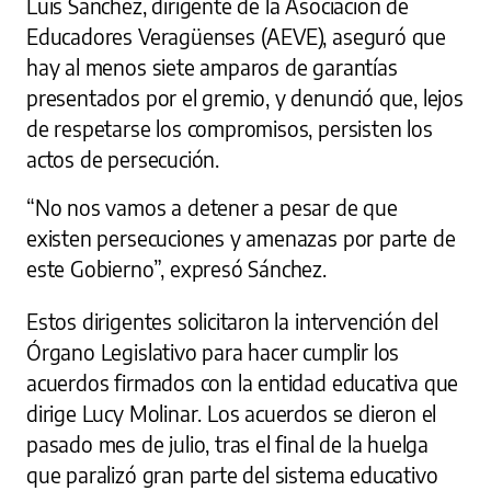
Luis Sánchez, dirigente de la Asociación de
Educadores Veragüenses (AEVE), aseguró que
hay al menos siete amparos de garantías
presentados por el gremio, y denunció que, lejos
de respetarse los compromisos, persisten los
actos de persecución.
“No nos vamos a detener a pesar de que
existen persecuciones y amenazas por parte de
este Gobierno”, expresó Sánchez.
Estos dirigentes solicitaron la intervención del
Órgano Legislativo para hacer cumplir los
acuerdos firmados con la entidad educativa que
dirige Lucy Molinar. Los acuerdos se dieron el
pasado mes de julio, tras el final de la huelga
que paralizó gran parte del sistema educativo