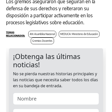
Los gremios aseguraron que seguirán en la
defensa de sus derechos y reiteraron su
disposición a participar activamente en los
procesos legislativos sobre educación.
AN: Asamblea Nacional
MEDUCA: Ministerio de Educación
Gremios Docentes