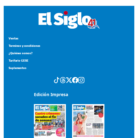
Suplementos
Edición Impresa
Portada del impreso del 3 de agosto de 2026