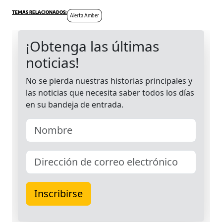
Alerta Amber