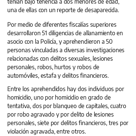
tenían bajo tenencia a dos menores de edad,
una de ellas con un reporte de desaparecida.
Por medio de diferentes fiscalías superiores
desarrollaron 51 diligencias de allanamiento en
asocio con la Policía, y aprehendieron a 50
personas vinculadas a diversas investigaciones
relacionadas con delitos sexuales, lesiones
personales, robos, hurtos y robos de
automóviles, estafa y delitos financieros.
Entre los aprehendidos hay dos individuos por
homicidio, uno por homicidio en grado de
tentativa, dos por blanqueo de capitales, cuatro
por robo agravado y por delito de lesiones
personales, siete por delitos financieros, tres por
violación agravada, entre otros.