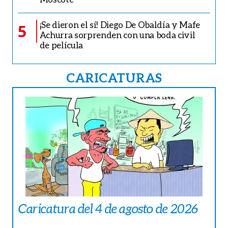
¡Se dieron el sí! Diego De Obaldía y Mafe
5
Achurra sorprenden con una boda civil
de película
CARICATURAS
Caricatura del 4 de agosto de 2026