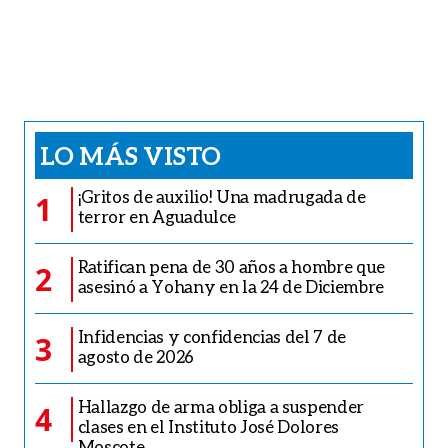
LO MÁS VISTO
¡Gritos de auxilio! Una madrugada de
1
terror en Aguadulce
Ratifican pena de 30 años a hombre que
2
asesinó a Yohany en la 24 de Diciembre
Infidencias y confidencias del 7 de
3
agosto de 2026
Hallazgo de arma obliga a suspender
4
clases en el Instituto José Dolores
Moscote