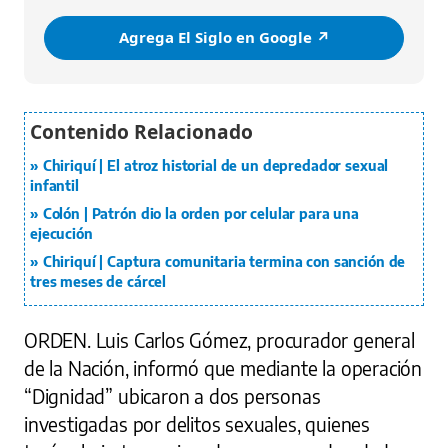
Agrega El Siglo en Google ↗️
Chiriquí | El atroz historial de un depredador sexual
infantil
Colón | Patrón dio la orden por celular para una
ejecución
Chiriquí | Captura comunitaria termina con sanción de
tres meses de cárcel
ORDEN.
Luis Carlos Gómez, procurador general
de la Nación, informó que mediante la operación
“Dignidad” ubicaron a dos personas
investigadas por delitos sexuales, quienes