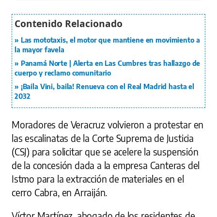
Las mototaxis, el motor que mantiene en movimiento a
la mayor favela
Panamá Norte | Alerta en Las Cumbres tras hallazgo de
cuerpo y reclamo comunitario
¡Baila Vini, baila! Renueva con el Real Madrid hasta el
2032
Moradores de Veracruz volvieron a protestar en
las escalinatas de la Corte Suprema de Justicia
(CSJ) para solicitar que se acelere la suspensión
de la concesión dada a la empresa Canteras del
Istmo para la extracción de materiales en el
cerro Cabra, en Arraiján.
Víctor Martínez, abogado de los residentes de