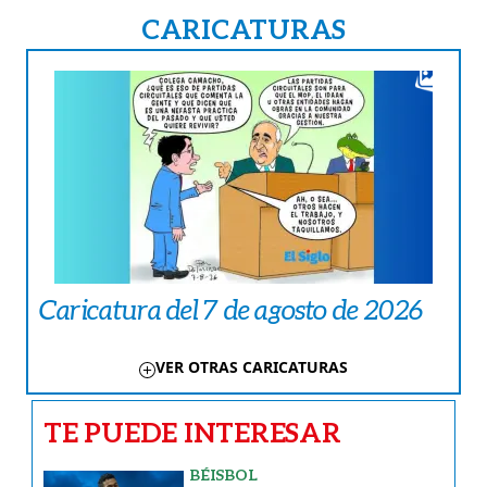
CARICATURAS
Caricatura del 7 de agosto de 2026
VER OTRAS CARICATURAS
TE PUEDE INTERESAR
BÉISBOL