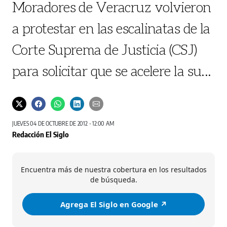
Moradores de Veracruz volvieron
a protestar en las escalinatas de la
Corte Suprema de Justicia (CSJ)
para solicitar que se acelere la su...
JUEVES 04 DE OCTUBRE DE 2012 - 12:00 AM
Redacción El Siglo
Encuentra más de nuestra cobertura en los resultados
de búsqueda.
Agrega El Siglo en Google ↗️