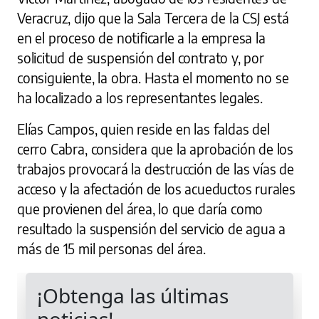
Veracruz, dijo que la Sala Tercera de la CSJ está
en el proceso de notificarle a la empresa la
solicitud de suspensión del contrato y, por
consiguiente, la obra. Hasta el momento no se
ha localizado a los representantes legales.
Elías Campos, quien reside en las faldas del
cerro Cabra, considera que la aprobación de los
trabajos provocará la destrucción de las vías de
acceso y la afectación de los acueductos rurales
que provienen del área, lo que daría como
resultado la suspensión del servicio de agua a
más de 15 mil personas del área.