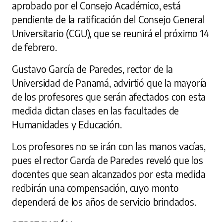
aprobado por el Consejo Académico, está
pendiente de la ratificación del Consejo General
Universitario (CGU), que se reunirá el próximo 14
de febrero.
Gustavo García de Paredes, rector de la
Universidad de Panamá, advirtió que la mayoría
de los profesores que serán afectados con esta
medida dictan clases en las facultades de
Humanidades y Educación.
Los profesores no se irán con las manos vacías,
pues el rector García de Paredes reveló que los
docentes que sean alcanzados por esta medida
recibirán una compensación, cuyo monto
dependerá de los años de servicio brindados.