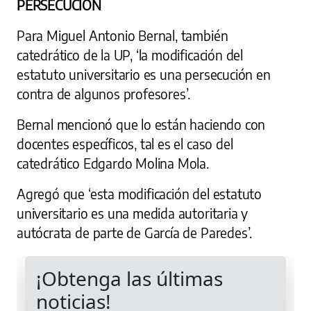
PERSECUCIÓN
Para Miguel Antonio Bernal, también
catedrático de la UP, ‘la modificación del
estatuto universitario es una persecución en
contra de algunos profesores’.
Bernal mencionó que lo están haciendo con
docentes específicos, tal es el caso del
catedrático Edgardo Molina Mola.
Agregó que ‘esta modificación del estatuto
universitario es una medida autoritaria y
autócrata de parte de García de Paredes’.