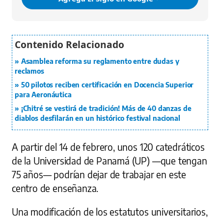
Asamblea reforma su reglamento entre dudas y
reclamos
50 pilotos reciben certificación en Docencia Superior
para Aeronáutica
¡Chitré se vestirá de tradición! Más de 40 danzas de
diablos desfilarán en un histórico festival nacional
A partir del 14 de febrero, unos 120 catedráticos
de la Universidad de Panamá (UP) —que tengan
75 años— podrían dejar de trabajar en este
centro de enseñanza.
Una modificación de los estatutos universitarios,