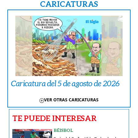
CARICATURAS
Caricatura del 5 de agosto de 2026
VER OTRAS CARICATURAS
TE PUEDE INTERESAR
BÉISBOL