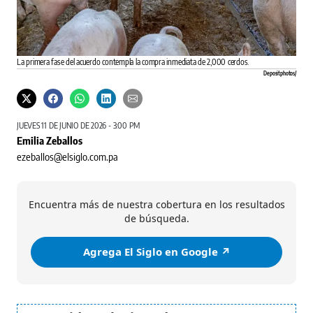
La primera fase del acuerdo contempla la compra inmediata de 2,000 cerdos.
Depositphotos/
JUEVES 11 DE JUNIO DE 2026 - 3:00 PM
Emilia Zeballos
ezeballos@elsiglo.com.pa
Encuentra más de nuestra cobertura en los resultados
de búsqueda.
Agrega El Siglo en Google ↗️