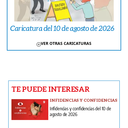
Caricatura del 10 de agosto de 2026
VER OTRAS CARICATURAS
TE PUEDE INTERESAR
INFIDENCIAS Y CONFIDENCIAS
Infidencias y confidencias del 10 de
agosto de 2026
NACIONALES
¡El bolsillo pide auxilio! “Canasta pa’ ti”
genera expectativa