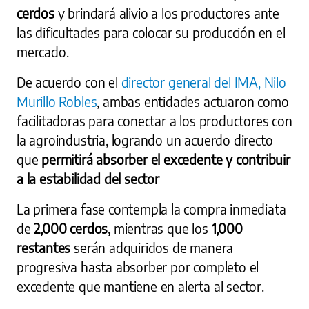
cerdos
y brindará alivio a los productores ante
las dificultades para colocar su producción en el
mercado.
De acuerdo con el
director general del IMA, Nilo
Murillo Robles
, ambas entidades actuaron como
facilitadoras para conectar a los productores con
la agroindustria, logrando un acuerdo directo
que
permitirá absorber el excedente y contribuir
a la estabilidad del sector
La primera fase contempla la compra inmediata
de
2,000 cerdos,
mientras que los
1,000
restantes
serán adquiridos de manera
progresiva hasta absorber por completo el
excedente que mantiene en alerta al sector.