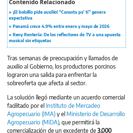
¡El bolsillo pide auxilio! “Canasta pa’ ti” genera
expectativa
Panamá crece 4.9% entre enero y mayo de 2026
Reny Rentería: De los reflectores de TV a una apuesta
musical sin etiquetas
Tras semanas de preocupación y llamados de
auxilio al Gobierno, los productores porcinos
lograron una salida para enfrentar la
sobreoferta que afecta al sector.
La solución llegó mediante un acuerdo comercial
facilitado por el
Instituto de Mercadeo
Agropecuario (IMA)
y el
Ministerio de Desarrollo
Agropecuario (MIDA)
, que permitirá la
comercialización de un excedente de
3,000