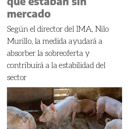
que estaban sin
mercado
Según el director del IMA, Nilo
Murillo, la medida ayudará a
absorber la sobreoferta y
contribuirá a la estabilidad del
sector