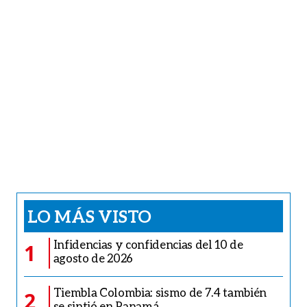
LO MÁS VISTO
Infidencias y confidencias del 10 de
1
agosto de 2026
Tiembla Colombia: sismo de 7.4 también
2
se sintió en Panamá