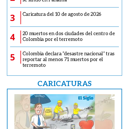
Caricatura del 10 de agosto de 2026
3
20 muertos en dos ciudades del centro de
4
Colombia por el terremoto
Colombia declara “desastre nacional” tras
5
reportar al menos 71 muertos por el
terremoto
CARICATURAS