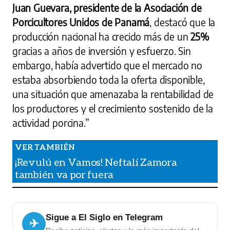
Juan Guevara, presidente de la Asociación de
Porcicultores Unidos de Panamá
, destacó que la
producción nacional ha crecido más de un
25%
gracias a años de inversión y esfuerzo. Sin
embargo, había advertido que el mercado no
estaba absorbiendo toda la oferta disponible,
una situación que amenazaba la rentabilidad de
los productores y el crecimiento sostenido de la
actividad porcina.”
¡Revulú en Vamos! Neftalí Zamora
también va por fuera
Sigue a El Siglo en Telegram
✈