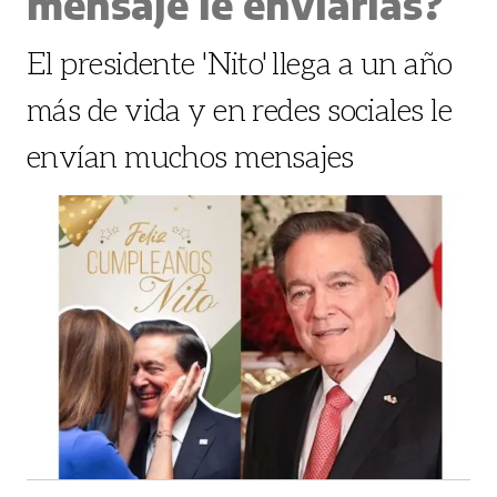
mensaje le enviarías?
El presidente 'Nito' llega a un año
más de vida y en redes sociales le
envían muchos mensajes