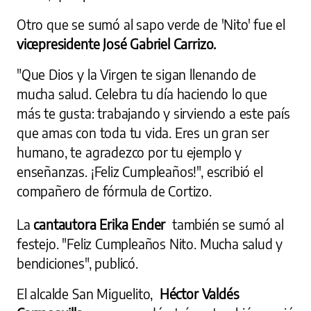
Otro que se sumó al sapo verde de 'Nito' fue el
vicepresidente José Gabriel Carrizo.
"Que Dios y la Virgen te sigan llenando de
mucha salud. Celebra tu día haciendo lo que
más te gusta: trabajando y sirviendo a este país
que amas con toda tu vida. Eres un gran ser
humano, te agradezco por tu ejemplo y
enseñanzas. ¡Feliz Cumpleaños!", escribió el
compañero de fórmula de Cortizo.
La
cantautora Erika Ender
también se sumó al
festejo. "Feliz Cumpleaños Nito. Mucha salud y
bendiciones", publicó.
El alcalde San Miguelito,
Héctor Valdés