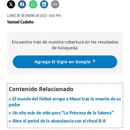
LUNES 30 DE ENERO DE 2023 - 6:40 PM
Yanisel Cedeño
Encuentra más de nuestra cobertura en los resultados
de búsqueda.
Agrega El Siglo en Google ↗️
El mundo del fútbol arropa a Messi tras la muerte de su
padre
Un año más de vida para “La Princesa de la Saloma”
Abre el portal de la abundancia con el ritual 8-8