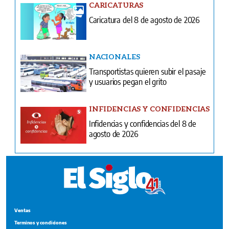
CARICATURAS
Caricatura del 8 de agosto de 2026
NACIONALES
Transportistas quieren subir el pasaje
y usuarios pegan el grito
INFIDENCIAS Y CONFIDENCIAS
Infidencias y confidencias del 8 de
agosto de 2026
Ventas
Terminos y condiciones