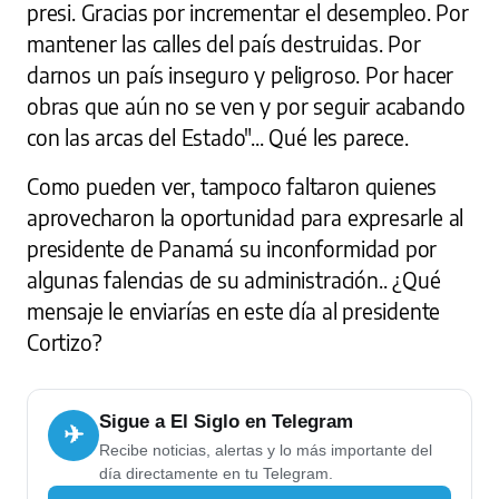
presi. Gracias por incrementar el desempleo. Por
mantener las calles del país destruidas. Por
darnos un país inseguro y peligroso. Por hacer
obras que aún no se ven y por seguir acabando
con las arcas del Estado"... Qué les parece.
Como pueden ver, tampoco faltaron quienes
aprovecharon la oportunidad para expresarle al
presidente de Panamá su inconformidad por
algunas falencias de su administración.. ¿Qué
mensaje le enviarías en este día al presidente
Cortizo?
Sigue a El Siglo en Telegram
✈
Recibe noticias, alertas y lo más importante del
día directamente en tu Telegram.