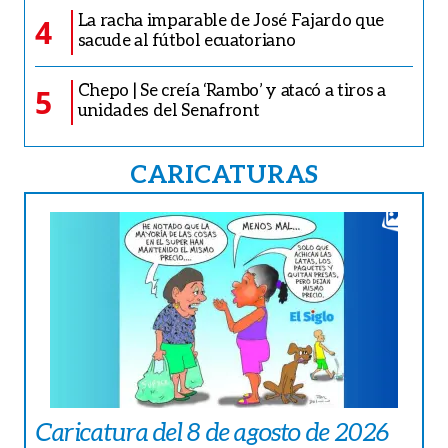
La racha imparable de José Fajardo que
4
sacude al fútbol ecuatoriano
Chepo | Se creía ‘Rambo’ y atacó a tiros a
5
unidades del Senafront
CARICATURAS
Caricatura del 8 de agosto de 2026