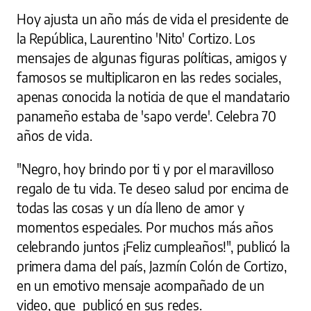
Hoy ajusta un año más de vida el presidente de
la República, Laurentino 'Nito' Cortizo. Los
mensajes de algunas figuras políticas, amigos y
famosos se multiplicaron en las redes sociales,
apenas conocida la noticia de que el mandatario
panameño estaba de 'sapo verde'. Celebra 70
años de vida.
"Negro, hoy brindo por ti y por el maravilloso
regalo de tu vida. Te deseo salud por encima de
todas las cosas y un día lleno de amor y
momentos especiales. Por muchos más años
celebrando juntos ¡Feliz cumpleaños!", publicó la
primera dama del país, Jazmín Colón de Cortizo,
en un emotivo mensaje acompañado de un
video, que publicó en sus redes.