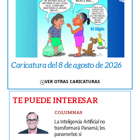
Caricatura del 8 de agosto de 2026
VER OTRAS CARICATURAS
TE PUEDE INTERESAR
COLUMNAS
La Inteligencia Artificial no
transformará Panamá; los
panameños sí