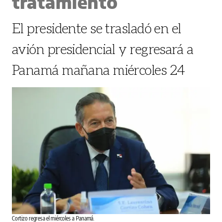
tratamiento
El presidente se trasladó en el
avión presidencial y regresará a
Panamá mañana miércoles 24
Cortizo regresa el miércoles a Panamá.