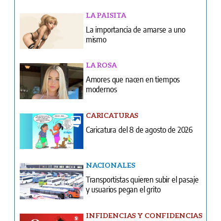
LA PAISITA
La importancia de amarse a uno
mismo
LA ROSA
Amores que nacen en tiempos
modernos
CARICATURAS
Caricatura del 8 de agosto de 2026
NACIONALES
Transportistas quieren subir el pasaje
y usuarios pegan el grito
INFIDENCIAS Y CONFIDENCIAS