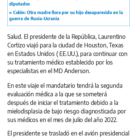
diputados
Colón: Otra madre llora por su hijo desaparecido en la
guerra de Rusia-Ucrania
Salud. El presidente de la República, Laurentino
Cortizo viajó para la ciudad de Houston, Texas
en Estados Unidos ( EE.UU.), para continuar con
su tratamiento médico establecido por los
especialistas en el MD Anderson.
En este viaje el mandatario tendrá la segunda
evaluación médica a la que se someterá
después de iniciar el tratamiento debido a la
mielodisplasia de bajo riesgo diagnosticada por
sus médicos en el mes de julio del año 2022.
El presidente se trasladó en el avión presidencial