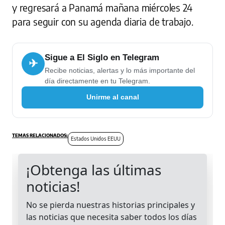
y regresará a Panamá mañana miércoles 24
para seguir con su agenda diaria de trabajo.
Sigue a El Siglo en Telegram
✈
Recibe noticias, alertas y lo más importante del
día directamente en tu Telegram.
Unirme al canal
Estados Unidos EEUU