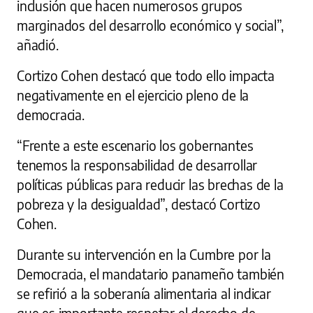
inclusión que hacen numerosos grupos
marginados del desarrollo económico y social”,
añadió.
Cortizo Cohen destacó que todo ello impacta
negativamente en el ejercicio pleno de la
democracia.
“Frente a este escenario los gobernantes
tenemos la responsabilidad de desarrollar
políticas públicas para reducir las brechas de la
pobreza y la desigualdad”, destacó Cortizo
Cohen.
Durante su intervención en la Cumbre por la
Democracia, el mandatario panameño también
se refirió a la soberanía alimentaria al indicar
que es importante respetar el derecho de