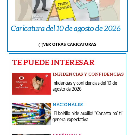
Caricatura del 10 de agosto de 2026
VER OTRAS CARICATURAS
TE PUEDE INTERESAR
INFIDENCIAS Y CONFIDENCIAS
Infidencias y confidencias del 10 de
agosto de 2026
NACIONALES
¡El bolsillo pide auxilio! “Canasta pa’ ti”
genera expectativa