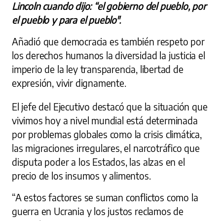
Lincoln cuando dijo: “el gobierno del pueblo, por
el pueblo y para el pueblo".
Añadió que democracia es también respeto por
los derechos humanos la diversidad la justicia el
imperio de la ley transparencia, libertad de
expresión, vivir dignamente.
El jefe del Ejecutivo destacó que la situación que
vivimos hoy a nivel mundial está determinada
por problemas globales como la crisis climática,
las migraciones irregulares, el narcotráfico que
disputa poder a los Estados, las alzas en el
precio de los insumos y alimentos.
“A estos factores se suman conflictos como la
guerra en Ucrania y los justos reclamos de