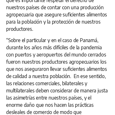
nuestros países de contar con una producción
agropecuaria que asegure suficientes alimentos
para la población y la protección de nuestros
productores.
“Sobre el particular y en el caso de Panamá,
durante los años más difíciles de la pandemia
con puertos y aeropuertos del mundo cerrados
fueron nuestros productores agropecuarios los
que nos aseguraron llevar suficientes alimentos
de calidad a nuestra población. En ese sentido,
las relaciones comerciales, bilaterales y
multilaterales deben considerar de manera justa
las asimetrías entre nuestros países, y el
enorme daño que nos hacen las prácticas
desleales de comercio de modo que