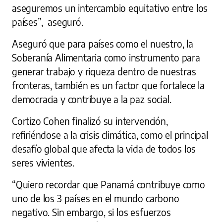
aseguremos un intercambio equitativo entre los
países”, aseguró.
Aseguró que para países como el nuestro, la
Soberanía Alimentaria como instrumento para
generar trabajo y riqueza dentro de nuestras
fronteras, también es un factor que fortalece la
democracia y contribuye a la paz social.
Cortizo Cohen finalizó su intervención,
refiriéndose a la crisis climática, como el principal
desafío global que afecta la vida de todos los
seres vivientes.
“Quiero recordar que Panamá contribuye como
uno de los 3 países en el mundo carbono
negativo. Sin embargo, si los esfuerzos