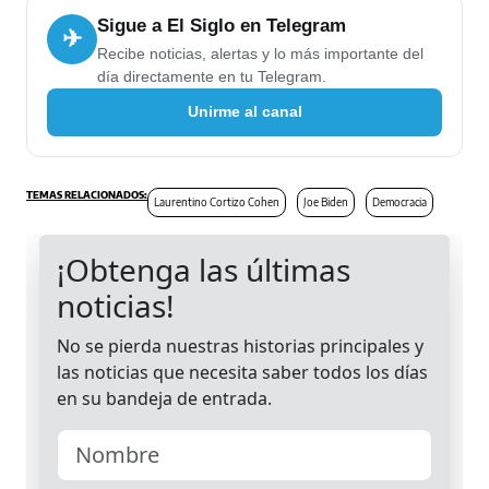
Sigue a El Siglo en Telegram
✈
Recibe noticias, alertas y lo más importante del
día directamente en tu Telegram.
Unirme al canal
Laurentino Cortizo Cohen
Joe Biden
Democracia