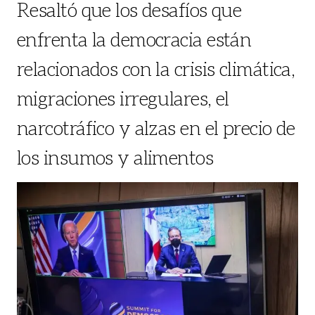
Resaltó que los desafíos que
enfrenta la democracia están
relacionados con la crisis climática,
migraciones irregulares, el
narcotráfico y alzas en el precio de
los insumos y alimentos