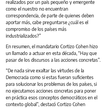
realizados por un país pequeño y emergente
como el nuestro no encuentran
correspondencia, de parte de quienes deben
aportar más, cabe preguntarse ¿cuál es el
compromiso de los países más
industrializados?”
En resumen, el mandatario Cortizo Cohen hizo
un llamado a actuar en esta década, “Hay que
pasar de los discursos a las acciones concretas”.
“De nada sirve exaltar las virtudes de la
Democracia como si estas fueran suficientes
para solucionar los problemas de los países, si
no ejecutamos acciones concretas para poner
en práctica esos conceptos democráticos en el
contexto global”, destacó Cortizo Cohen