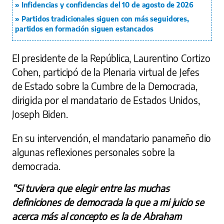
Infidencias y confidencias del 10 de agosto de 2026
Partidos tradicionales siguen con más seguidores,
partidos en formación siguen estancados
El presidente de la República, Laurentino Cortizo
Cohen, participó de la Plenaria virtual de Jefes
de Estado sobre la Cumbre de la Democracia,
dirigida por el mandatario de Estados Unidos,
Joseph Biden.
En su intervención, el mandatario panameño dio
algunas reflexiones personales sobre la
democracia.
“Si tuviera que elegir entre las muchas
definiciones de democracia la que a mi juicio se
acerca más al concepto es la de Abraham