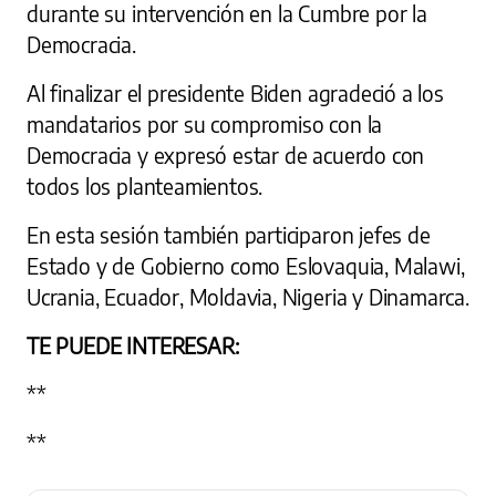
durante su intervención en la Cumbre por la
Democracia.
Al finalizar el presidente Biden agradeció a los
mandatarios por su compromiso con la
Democracia y expresó estar de acuerdo con
todos los planteamientos.
En esta sesión también participaron jefes de
Estado y de Gobierno como Eslovaquia, Malawi,
Ucrania, Ecuador, Moldavia, Nigeria y Dinamarca.
TE PUEDE INTERESAR:
**
**