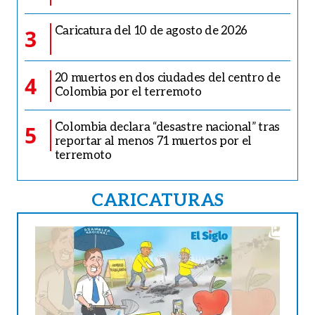
Caricatura del 10 de agosto de 2026
3
20 muertos en dos ciudades del centro de
4
Colombia por el terremoto
Colombia declara “desastre nacional” tras
5
reportar al menos 71 muertos por el
terremoto
CARICATURAS