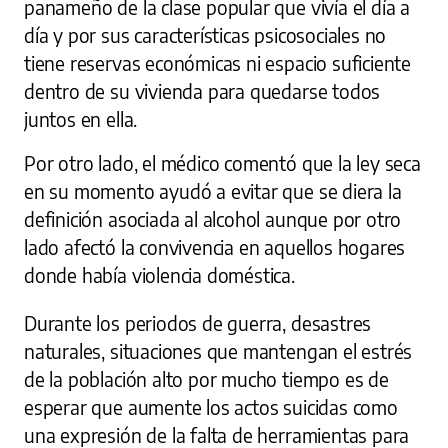
panameño de la clase popular que vivía el día a
día y por sus características psicosociales no
tiene reservas económicas ni espacio suficiente
dentro de su vivienda para quedarse todos
juntos en ella.
Por otro lado, el médico comentó que la ley seca
en su momento ayudó a evitar que se diera la
definición asociada al alcohol aunque por otro
lado afectó la convivencia en aquellos hogares
donde había violencia doméstica.
Durante los periodos de guerra, desastres
naturales, situaciones que mantengan el estrés
de la población alto por mucho tiempo es de
esperar que aumente los actos suicidas como
una expresión de la falta de herramientas para