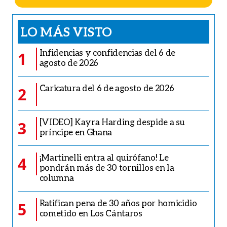
LO MÁS VISTO
Infidencias y confidencias del 6 de
1
agosto de 2026
Caricatura del 6 de agosto de 2026
2
[VIDEO] Kayra Harding despide a su
3
príncipe en Ghana
¡Martinelli entra al quirófano! Le
4
pondrán más de 30 tornillos en la
columna
Ratifican pena de 30 años por homicidio
5
cometido en Los Cántaros