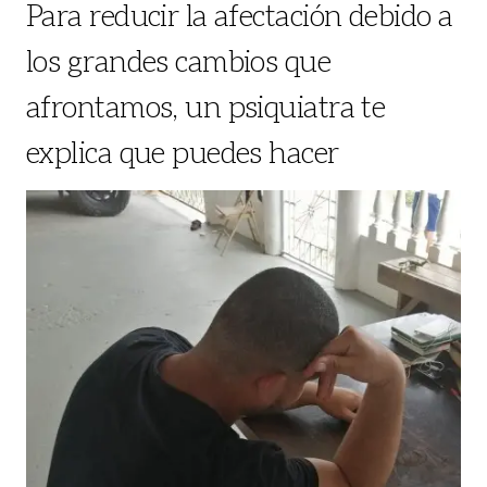
Para reducir la afectación debido a
los grandes cambios que
afrontamos, un psiquiatra te
explica que puedes hacer