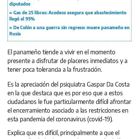
diputados
Gas de 25 libras: Acodeco asegura que abastecimiento
llegó al 95%
De Colón a una guerra sin regreso: muere panameño en
Rusia
El panameño tiende a vivir en el momento
presente a disfrutar de placeres inmediatos y a
tener poca tolerancia a la frustración.
Es la apreciación del psiquiatra Gaspar Da Costa
en la que destaca que es por eso que a estos
ciudadanos le fue particularmente difícil afrontar
el encerramiento asociado a las restricciones en
esta pandemia del coronavirus (covid-19).
Explica que es difícil, principalmente a que el