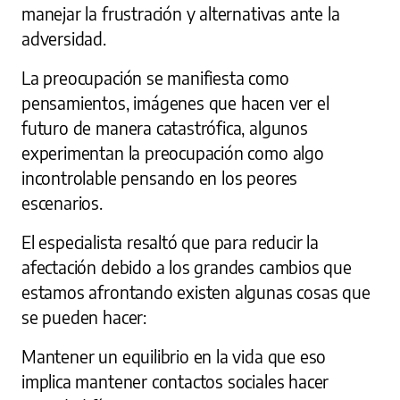
manejar la frustración y alternativas ante la
adversidad.
La preocupación se manifiesta como
pensamientos, imágenes que hacen ver el
futuro de manera catastrófica, algunos
experimentan la preocupación como algo
incontrolable pensando en los peores
escenarios.
El especialista resaltó que para reducir la
afectación debido a los grandes cambios que
estamos afrontando existen algunas cosas que
se pueden hacer:
Mantener un equilibrio en la vida que eso
implica mantener contactos sociales hacer