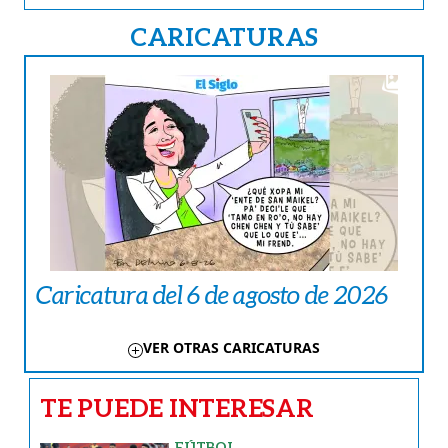
CARICATURAS
Caricatura del 6 de agosto de 2026
VER OTRAS CARICATURAS
TE PUEDE INTERESAR
FÚTBOL