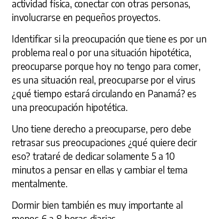
actividad física, conectar con otras personas,
involucrarse en pequeños proyectos.
Identificar si la preocupación que tiene es por un
problema real o por una situación hipotética,
preocuparse porque hoy no tengo para comer,
es una situación real, preocuparse por el virus
¿qué tiempo estará circulando en Panamá? es
una preocupación hipotética.
Uno tiene derecho a preocuparse, pero debe
retrasar sus preocupaciones ¿qué quiere decir
eso? trataré de dedicar solamente 5 a 10
minutos a pensar en ellas y cambiar el tema
mentalmente.
Dormir bien también es muy importante al
menos 6 a 8 horas diarias.