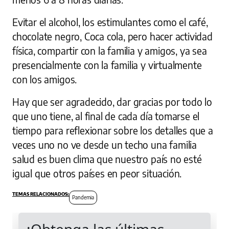
Evitar el alcohol, los estimulantes como el café,
chocolate negro, Coca cola, pero hacer actividad
física, compartir con la familia y amigos, ya sea
presencialmente con la familia y virtualmente
con los amigos.
Hay que ser agradecido, dar gracias por todo lo
que uno tiene, al final de cada día tomarse el
tiempo para reflexionar sobre los detalles que a
veces uno no ve desde un techo una familia
salud es buen clima que nuestro país no esté
igual que otros países en peor situación.
Pandemia