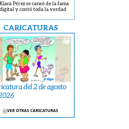
Kiara Pérez se cansó de la fama
digital y contó toda la verdad
CARICATURAS
icatura del 2 de agosto
 2026
VER OTRAS CARICATURAS