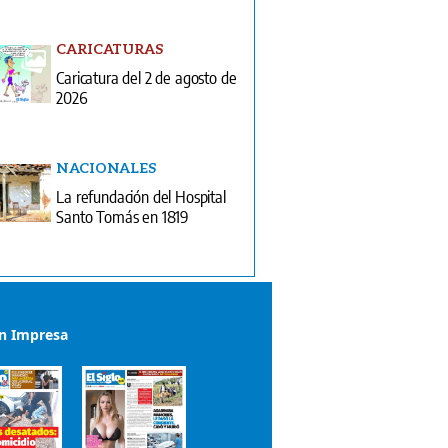
CARICATURAS
Caricatura del 2 de agosto de
2026
NACIONALES
La refundación del Hospital
Santo Tomás en 1819
ón Impresa