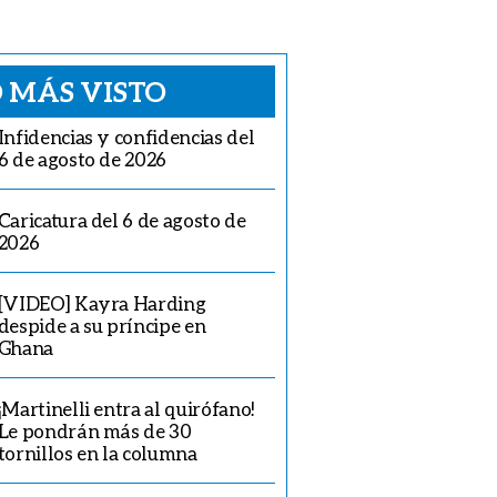
 MÁS VISTO
Infidencias y confidencias del
6 de agosto de 2026
Caricatura del 6 de agosto de
2026
[VIDEO] Kayra Harding
despide a su príncipe en
Ghana
¡Martinelli entra al quirófano!
Le pondrán más de 30
tornillos en la columna