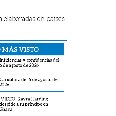
 elaboradas en países
 MÁS VISTO
Infidencias y confidencias del
6 de agosto de 2026
Caricatura del 6 de agosto de
2026
[VIDEO] Kayra Harding
despide a su príncipe en
Ghana