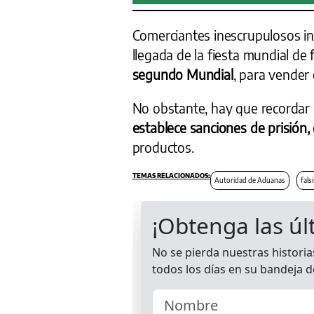
Comerciantes inescrupulosos int
llegada de la fiesta mundial de 
segundo Mundial
, para vender
No obstante, hay que recordar
establece sanciones de prisión,
productos.
Autoridad de Aduanas
fals