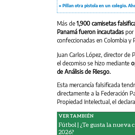
Pillan otra pistola en un colegio. Ah
Más de
1,900 camisetas falsific
Panamá fueron incautadas
por 
confeccionadas en Colombia y 
Juan Carlos López, director de 
el decomiso se hizo mediante
o
de Análisis de Riesgo.
Esta mercancía falsificada tendr
directamente a la Federación Pa
Propiedad Intelectual, el declar
Fútbol | ¿Te gusta la nueva
2026?