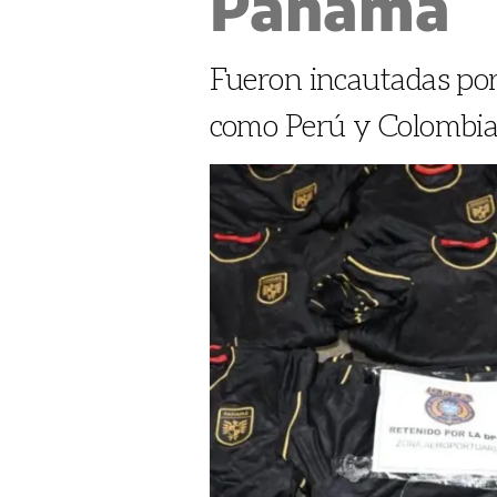
Panamá
Fueron incautadas por
como Perú y Colombi