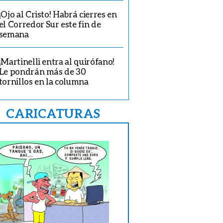
¡Ojo al Cristo! Habrá cierres en
el Corredor Sur este fin de
semana
¡Martinelli entra al quirófano!
Le pondrán más de 30
tornillos en la columna
CARICATURAS