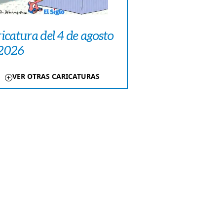
icatura del 4 de agosto
 2026
VER OTRAS CARICATURAS