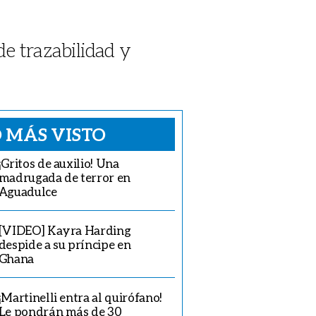
 trazabilidad y
 MÁS VISTO
¡Gritos de auxilio! Una
madrugada de terror en
Aguadulce
[VIDEO] Kayra Harding
despide a su príncipe en
Ghana
¡Martinelli entra al quirófano!
Le pondrán más de 30