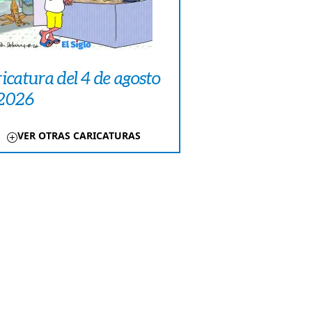
icatura del 4 de agosto
 2026
VER OTRAS CARICATURAS