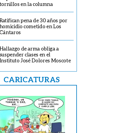
tornillos en la columna
Ratifican pena de 30 años por
homicidio cometido en Los
Cántaros
Hallazgo de arma obliga a
suspender clases en el
Instituto José Dolores Moscote
CARICATURAS