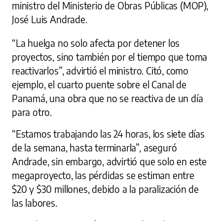
ministro del Ministerio de Obras Públicas (MOP),
José Luis Andrade.
“La huelga no solo afecta por detener los
proyectos, sino también por el tiempo que toma
reactivarlos”, advirtió el ministro. Citó, como
ejemplo, el cuarto puente sobre el Canal de
Panamá, una obra que no se reactiva de un día
para otro.
“Estamos trabajando las 24 horas, los siete días
de la semana, hasta terminarla”, aseguró
Andrade, sin embargo, advirtió que solo en este
megaproyecto, las pérdidas se estiman entre
$20 y $30 millones, debido a la paralización de
las labores.