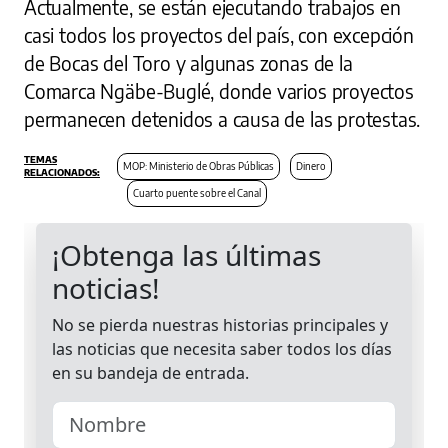
Actualmente, se están ejecutando trabajos en
casi todos los proyectos del país, con excepción
de Bocas del Toro y algunas zonas de la
Comarca Ngäbe-Buglé, donde varios proyectos
permanecen detenidos a causa de las protestas.
MOP: Ministerio de Obras Públicas
Dinero
Cuarto puente sobre el Canal