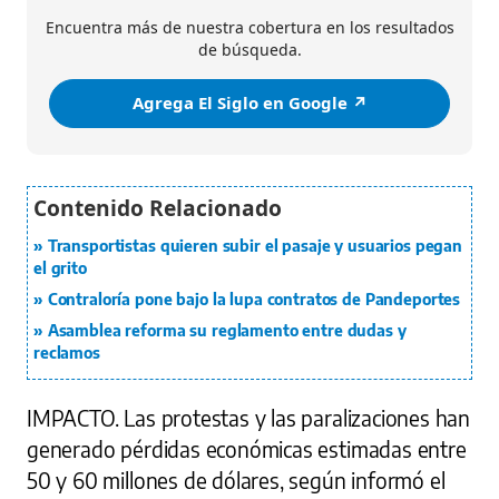
Encuentra más de nuestra cobertura en los resultados
de búsqueda.
Agrega El Siglo en Google ↗️
Transportistas quieren subir el pasaje y usuarios pegan
el grito
Contraloría pone bajo la lupa contratos de Pandeportes
Asamblea reforma su reglamento entre dudas y
reclamos
IMPACTO.
Las protestas y las paralizaciones han
generado pérdidas económicas estimadas entre
50 y 60 millones de dólares, según informó el