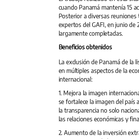
cuando Panamá mantenía 15 acc
Posterior a diversas reuniones 
expertos del GAFI, en junio de
largamente completadas.
Beneficios obtenidos
La exclusión de Panamá de la li
en múltiples aspectos de la ec
internacional:
1. Mejora la imagen internaciona
se fortalece la imagen del país 
la transparencia no solo naciona
las relaciones económicas y fina
2. Aumento de la inversión extr