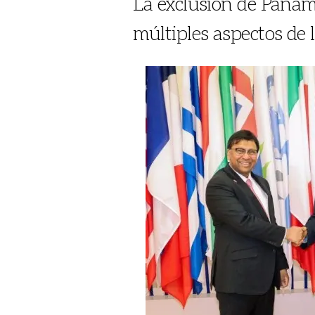
La exclusión de Panama
múltiples aspectos de