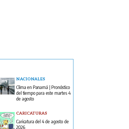
NACIONALES
Clima en Panamá | Pronóstico
del tiempo para este martes 4
de agosto
CARICATURAS
Caricatura del 4 de agosto de
2026