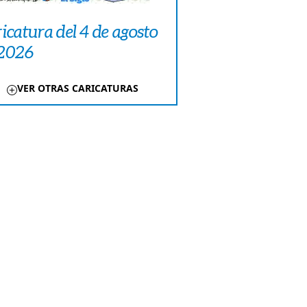
icatura del 4 de agosto
 2026
VER OTRAS CARICATURAS