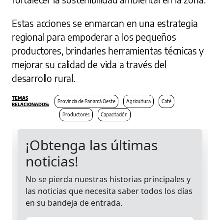
Estas acciones se enmarcan en una estrategia
regional para empoderar a los pequeños
productores, brindarles herramientas técnicas y
mejorar su calidad de vida a través del
desarrollo rural.
Provincia de Panamá Oeste
Agricultura
Café
Productores
Capacitación