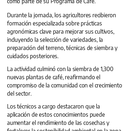
como parte de su Programa de Café.
Durante la jornada, los agricultores recibieron
formación especializada sobre prácticas
agronómicas clave para mejorar sus cultivos,
incluyendo la selección de variedades, la
preparación del terreno, técnicas de siembra y
cuidados posteriores.
La actividad culminó con la siembra de 1,300
nuevas plantas de café, reafirmando el
compromiso de la comunidad con el crecimiento
del sector.
Los técnicos a cargo destacaron que la
aplicación de estos conocimientos puede
aumentar el rendimiento de las cosechas y
fortalecer la sostenibilidad ambiental en la zona.