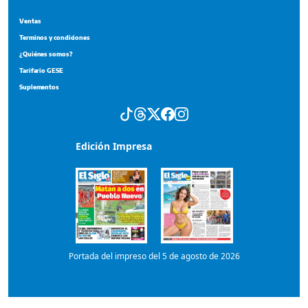
Edición Impresa
Portada del impreso del 5 de agosto de 2026