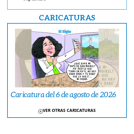
CARICATURAS
Caricatura del 6 de agosto de 2026
VER OTRAS CARICATURAS
TE PUEDE INTERESAR