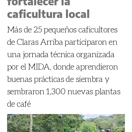
fortalecer la
caficultura local
Más de 25 pequeños caficultores
de Claras Arriba participaron en
una jornada técnica organizada
por el MIDA, donde aprendieron
buenas prácticas de siembra y
sembraron 1,300 nuevas plantas
de café