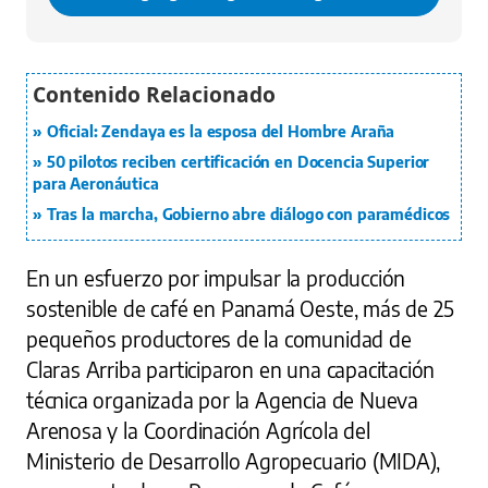
Oficial: Zendaya es la esposa del Hombre Araña
50 pilotos reciben certificación en Docencia Superior
para Aeronáutica
Tras la marcha, Gobierno abre diálogo con paramédicos
En un esfuerzo por impulsar la producción
sostenible de café en Panamá Oeste, más de 25
pequeños productores de la comunidad de
Claras Arriba participaron en una capacitación
técnica organizada por la Agencia de Nueva
Arenosa y la Coordinación Agrícola del
Ministerio de Desarrollo Agropecuario (MIDA),