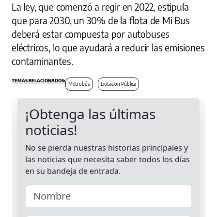
La ley, que comenzó a regir en 2022, estipula
que para 2030, un 30% de la flota de Mi Bus
deberá estar compuesta por autobuses
eléctricos, lo que ayudará a reducir las emisiones
contaminantes.
Metrobús
Licitación Pública