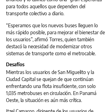
para todos aquellos que dependen del
transporte colectivo a diario.
“Esperamos que los nuevos buses lleguen lo
más rápido posible, para mejorar el bienestar de
los usuarios”, afirmó Torres, quien también
destacó la necesidad de modernizar otros
sistemas de transporte como el metrocable.
Desafíos
Mientras los usuarios de San Miguelito y la
Ciudad Capital se quejan de que continúan
enfrentando una flota insuficiente, con solo
1,035 metrobuses en circulación. En Panamá
Oeste, la situación es aún más crítica.
Itzel Camargo, dirigente de los usuarios de