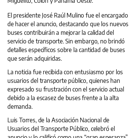
Miguelito, Colón y Panamá Oeste.
El presidente José Raúl Mulino fue el encargado
de hacer el anuncio, destacando que los nuevos
buses contribuirán a mejorar la calidad del
servicio de transporte. Sin embargo, no brindó
detalles específicos sobre la cantidad de buses
que serán adquiridas.
La noticia fue recibida con entusiasmo por los
usuarios del transporte público, quienes han
expresado su frustración con el servicio actual
debido a la escasez de buses frente a la alta
demanda.
Luis Torres, de la Asociación Nacional de
Usuarios del Transporte Público, celebró el
anuncio y lo calificó como una “gran esperanza”