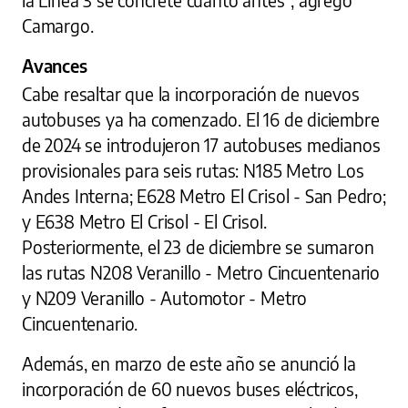
Camargo.
Avances
Cabe resaltar que la incorporación de nuevos
autobuses ya ha comenzado. El 16 de diciembre
de 2024 se introdujeron 17 autobuses medianos
provisionales para seis rutas: N185 Metro Los
Andes Interna; E628 Metro El Crisol - San Pedro;
y E638 Metro El Crisol - El Crisol.
Posteriormente, el 23 de diciembre se sumaron
las rutas N208 Veranillo - Metro Cincuentenario
y N209 Veranillo - Automotor - Metro
Cincuentenario.
Además, en marzo de este año se anunció la
incorporación de 60 nuevos buses eléctricos,