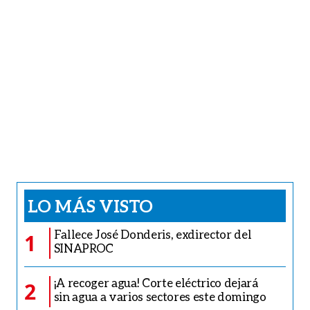
LO MÁS VISTO
Fallece José Donderis, exdirector del
1
SINAPROC
¡A recoger agua! Corte eléctrico dejará
2
sin agua a varios sectores este domingo