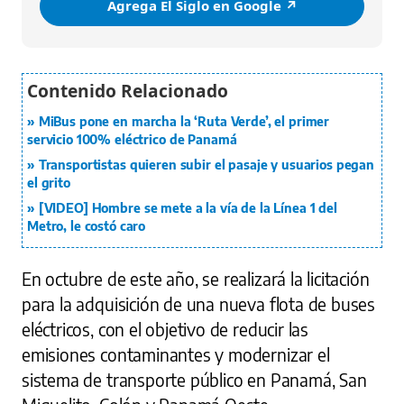
Agrega El Siglo en Google ↗️
MiBus pone en marcha la ‘Ruta Verde’, el primer
servicio 100% eléctrico de Panamá
Transportistas quieren subir el pasaje y usuarios pegan
el grito
[VIDEO] Hombre se mete a la vía de la Línea 1 del
Metro, le costó caro
En octubre de este año, se realizará la licitación
para la adquisición de una nueva flota de buses
eléctricos, con el objetivo de reducir las
emisiones contaminantes y modernizar el
sistema de transporte público en Panamá, San