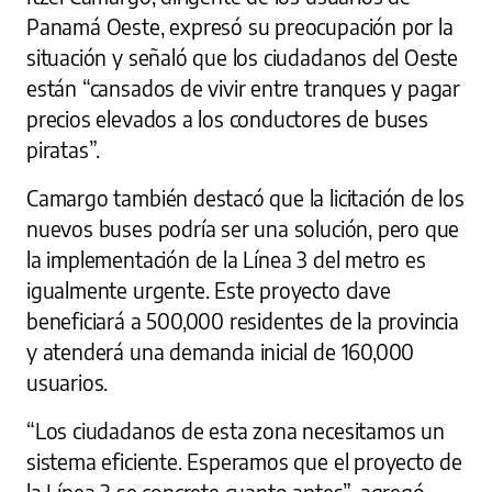
Panamá Oeste, expresó su preocupación por la
situación y señaló que los ciudadanos del Oeste
están “cansados de vivir entre tranques y pagar
precios elevados a los conductores de buses
piratas”.
Camargo también destacó que la licitación de los
nuevos buses podría ser una solución, pero que
la implementación de la Línea 3 del metro es
igualmente urgente. Este proyecto clave
beneficiará a 500,000 residentes de la provincia
y atenderá una demanda inicial de 160,000
usuarios.
“Los ciudadanos de esta zona necesitamos un
sistema eficiente. Esperamos que el proyecto de
la Línea 3 se concrete cuanto antes”, agregó