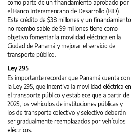
como parte de un financiamiento aprobado por
el Banco Interamericano de Desarrollo (BID).
Este crédito de $38 millones y un financiamiento
no reembolsable de $9 millones tiene como
objetivo fomentar la movilidad eléctrica en la
Ciudad de Panamá y mejorar el servicio de
transporte público.
Ley 295
Es importante recordar que Panamá cuenta con
la Ley 295, que incentiva la movilidad eléctrica en
el transporte público y establece que a partir de
2025, los vehículos de instituciones públicas y
los de transporte colectivo y selectivo deberán
ser gradualmente reemplazados por vehículos
eléctricos.