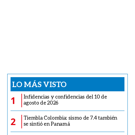
LO MÁS VISTO
Infidencias y confidencias del 10 de
1
agosto de 2026
Tiembla Colombia: sismo de 7.4 también
2
se sintió en Panamá