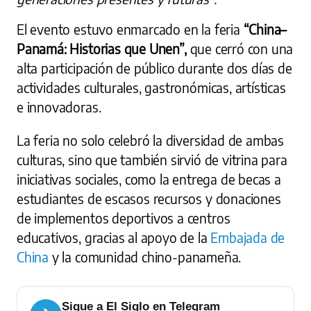
El evento estuvo enmarcado en la feria
“China–
Panamá: Historias que Unen”,
que cerró con una
alta participación de público durante dos días de
actividades culturales, gastronómicas, artísticas
e innovadoras.
La feria no solo celebró la diversidad de ambas
culturas, sino que también sirvió de vitrina para
iniciativas sociales, como la entrega de becas a
estudiantes de escasos recursos y donaciones
de implementos deportivos a centros
educativos, gracias al apoyo de la
Embajada de
China
y la comunidad chino-panameña.
Sigue a El Siglo en Telegram