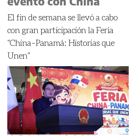
evento con China
El fin de semana se llevó a cabo
con gran participación la Feria
“China–Panamá: Historias que
Unen”