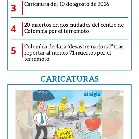
Caricatura del 10 de agosto de 2026
3
20 muertos en dos ciudades del centro de
4
Colombia por el terremoto
Colombia declara “desastre nacional” tras
5
reportar al menos 71 muertos por el
terremoto
CARICATURAS