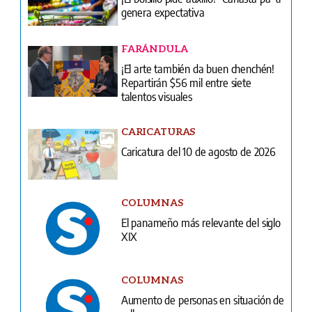
Repartirán $56 mil entre siete
talentos visuales
CARICATURAS
Caricatura del 10 de agosto de 2026
COLUMNAS
El panameño más relevante del siglo
XIX
COLUMNAS
Aumento de personas en situación de
calle