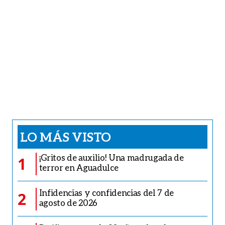
LO MÁS VISTO
¡Gritos de auxilio! Una madrugada de
1
terror en Aguadulce
Infidencias y confidencias del 7 de
2
agosto de 2026