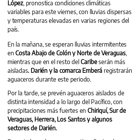
López
, pronostica condiciones climáticas
variables para este viernes, con lluvias dispersas
y temperaturas elevadas en varias regiones del
país.
En la mañana, se esperan lluvias intermitentes
en
Costa Abajo de Colón y Norte de Veraguas
,
mientras que en el resto del
Caribe
serán más
aisladas
. Darién y la comarca Emberá
registrarán
aguaceros durante este periodo.
Por la tarde, se prevén aguaceros aislados de
distinta intensidad a lo largo del Pacífico, con
precipitaciones más fuertes en
Chiriquí, Sur de
Veraguas, Herrera, Los Santos y algunos
sectores de Darién.