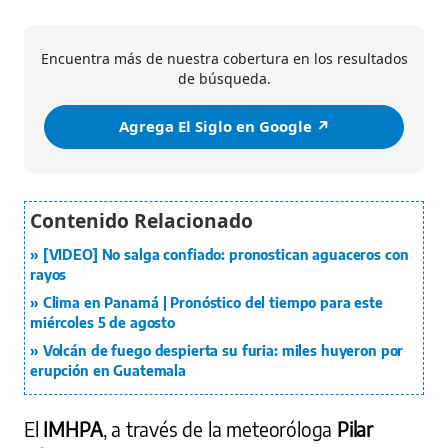
Encuentra más de nuestra cobertura en los resultados
de búsqueda.
Agrega El Siglo en Google ↗️
[VIDEO] No salga confiado: pronostican aguaceros con
rayos
Clima en Panamá | Pronóstico del tiempo para este
miércoles 5 de agosto
Volcán de fuego despierta su furia: miles huyeron por
erupción en Guatemala
El
IMHPA
, a través de la meteoróloga
Pilar