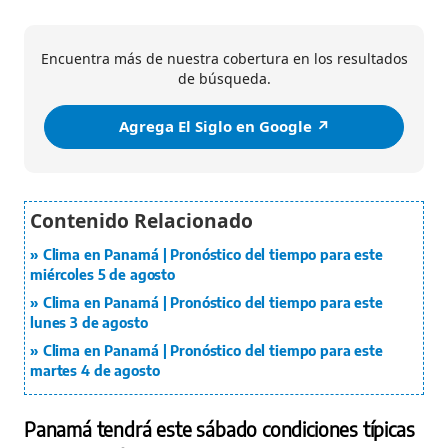
Encuentra más de nuestra cobertura en los resultados
de búsqueda.
Agrega El Siglo en Google ↗️
Clima en Panamá | Pronóstico del tiempo para este
miércoles 5 de agosto
Clima en Panamá | Pronóstico del tiempo para este
lunes 3 de agosto
Clima en Panamá | Pronóstico del tiempo para este
martes 4 de agosto
Panamá tendrá este sábado condiciones típicas