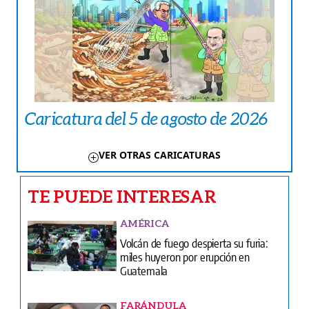
Caricatura del 5 de agosto de 2026
VER OTRAS CARICATURAS
TE PUEDE INTERESAR
AMÉRICA
Volcán de fuego despierta su furia:
miles huyeron por erupción en
Guatemala
FARÁNDULA