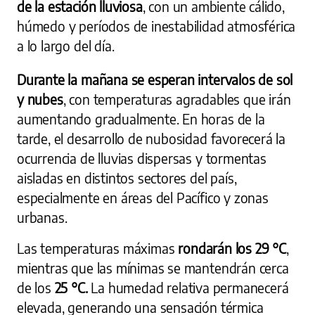
de la estación lluviosa
, con un ambiente cálido,
húmedo y períodos de inestabilidad atmosférica
a lo largo del día.
Durante la mañana se esperan intervalos de sol
y nubes
, con temperaturas agradables que irán
aumentando gradualmente. En horas de la
tarde, el desarrollo de nubosidad favorecerá la
ocurrencia de lluvias dispersas y tormentas
aisladas en distintos sectores del país,
especialmente en áreas del Pacífico y zonas
urbanas.
Las temperaturas máximas
rondarán los 29 °C
,
mientras que las mínimas se mantendrán cerca
de los
25 °C.
La humedad relativa permanecerá
elevada, generando una sensación térmica