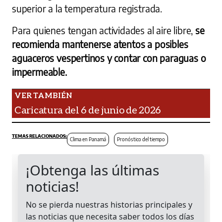
superior a la temperatura registrada.
Para quienes tengan actividades al aire libre,
se
recomienda mantenerse atentos a posibles
aguaceros vespertinos y contar con paraguas o
impermeable.
Caricatura del 6 de junio de 2026
Clima en Panamá
​Pronóstico del tiempo