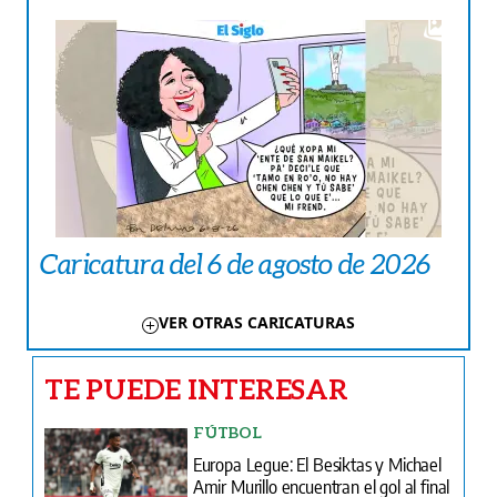
Caricatura del 6 de agosto de 2026
VER OTRAS CARICATURAS
TE PUEDE INTERESAR
FÚTBOL
Europa Legue: El Besiktas y Michael
Amir Murillo encuentran el gol al final