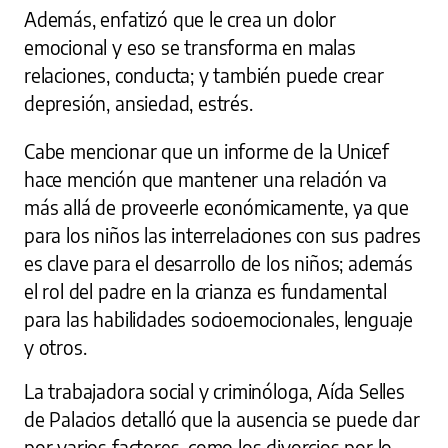
Además, enfatizó que le crea un dolor
emocional y eso se transforma en malas
relaciones, conducta; y también puede crear
depresión, ansiedad, estrés.
Cabe mencionar que un informe de la Unicef
hace mención que mantener una relación va
más allá de proveerle económicamente, ya que
para los niños las interrelaciones con sus padres
es clave para el desarrollo de los niños; además
el rol del padre en la crianza es fundamental
para las habilidades socioemocionales, lenguaje
y otros.
La trabajadora social y criminóloga, Aída Selles
de Palacios detalló que la ausencia se puede dar
por varios factores, como los divorcios por lo