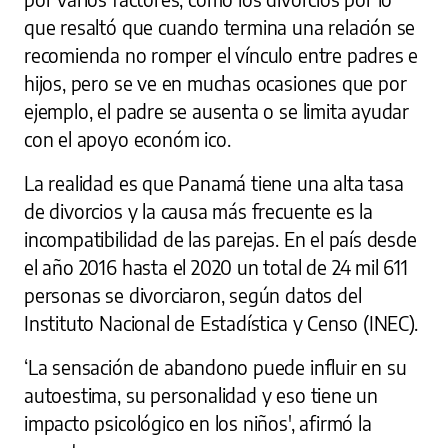
que resaltó que cuando termina una relación se
recomienda no romper el vínculo entre padres e
hijos, pero se ve en muchas ocasiones que por
ejemplo, el padre se ausenta o se limita ayudar
con el apoyo económ ico.
La realidad es que Panamá tiene una alta tasa
de divorcios y la causa más frecuente es la
incompatibilidad de las parejas. En el país desde
el año 2016 hasta el 2020 un total de 24 mil 611
personas se divorciaron, según datos del
Instituto Nacional de Estadística y Censo (INEC).
‘La sensación de abandono puede influir en su
autoestima, su personalidad y eso tiene un
impacto psicológico en los niños', afirmó la