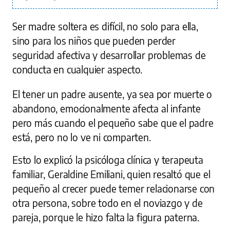
Ser madre soltera es difícil, no solo para ella,
sino para los niños que pueden perder
seguridad afectiva y desarrollar problemas de
conducta en cualquier aspecto.
El tener un padre ausente, ya sea por muerte o
abandono, emocionalmente afecta al infante
pero más cuando el pequeño sabe que el padre
está, pero no lo ve ni comparten.
Esto lo explicó la psicóloga clínica y terapeuta
familiar, Geraldine Emiliani, quien resaltó que el
pequeño al crecer puede temer relacionarse con
otra persona, sobre todo en el noviazgo y de
pareja, porque le hizo falta la figura paterna.