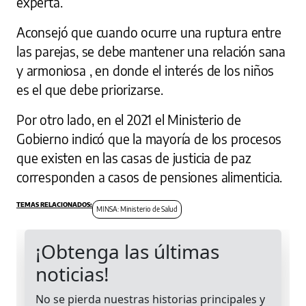
experta.
Aconsejó que cuando ocurre una ruptura entre
las parejas, se debe mantener una relación sana
y armoniosa , en donde el interés de los niños
es el que debe priorizarse.
Por otro lado, en el 2021 el Ministerio de
Gobierno indicó que la mayoría de los procesos
que existen en las casas de justicia de paz
corresponden a casos de pensiones alimenticia.
MINSA: Ministerio de Salud