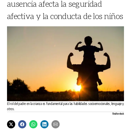
ausencia afecta la seguridad
afectiva y la conducta de los niños
El rol del padre en la crianza es fundamental para las habilidades socioemocionales, lenguaje y
otros.
Shutterstock