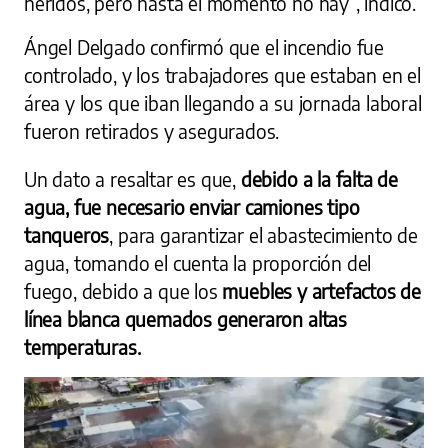
heridos, pero hasta el momento no hay”, indicó.
Ángel Delgado confirmó que el incendio fue
controlado, y los trabajadores que estaban en el
área y los que iban llegando a su jornada laboral
fueron retirados y asegurados.
Un dato a resaltar es que,
debido a la falta de
agua, fue necesario enviar camiones tipo
tanqueros
, para garantizar el abastecimiento de
agua, tomando el cuenta la proporción del
fuego, debido a que los
muebles y artefactos de
línea blanca quemados generaron altas
temperaturas.