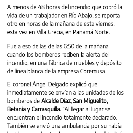
A menos de 48 horas del incendio que cobró la
vida de un trabajador en Río Abajo, se reporta
otro en horas de la mañana de este viernes,
esta vez en Villa Grecia, en Panamá Norte.
Fue a eso de las de las 6:50 de la mañana
cuando los bomberos reciben la alerta del
incendio, en una fábrica de muebles y depósito
de línea blanca de la empresa Coremusa.
El coronel Ángel Delgado explicó que
inmediatamente se envían a las unidades de los
bomberos de
Alcalde Díaz, San Miguelito,
Betania y Carrasquilla.
“Al llegar al lugar se
encuentran el incendio totalmente declarado.
También se envió una ambulancia por su había