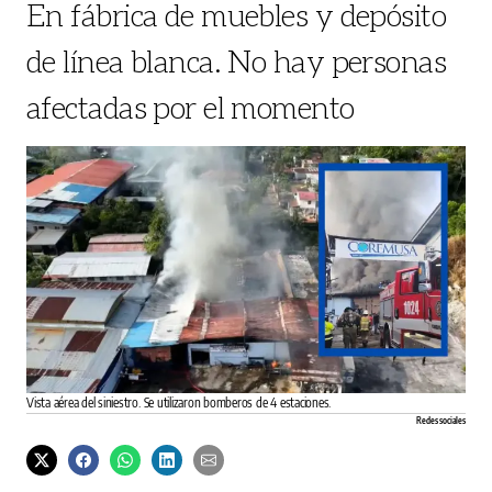
En fábrica de muebles y depósito
de línea blanca. No hay personas
afectadas por el momento
Vista aérea del siniestro. Se utilizaron bomberos de 4 estaciones.
Redes sociales