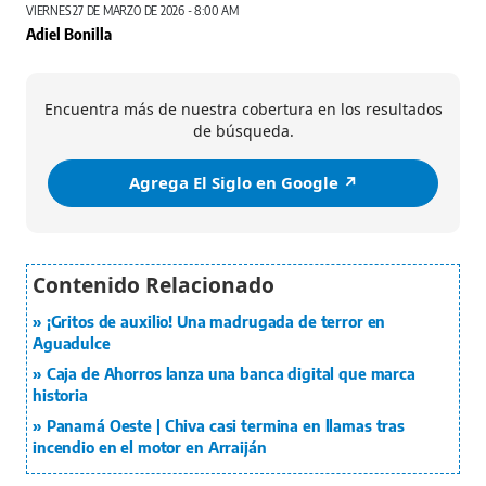
VIERNES 27 DE MARZO DE 2026 - 8:00 AM
Adiel Bonilla
Encuentra más de nuestra cobertura en los resultados
de búsqueda.
Agrega El Siglo en Google ↗️
¡Gritos de auxilio! Una madrugada de terror en
Aguadulce
Caja de Ahorros lanza una banca digital que marca
historia
Panamá Oeste | Chiva casi termina en llamas tras
incendio en el motor en Arraiján