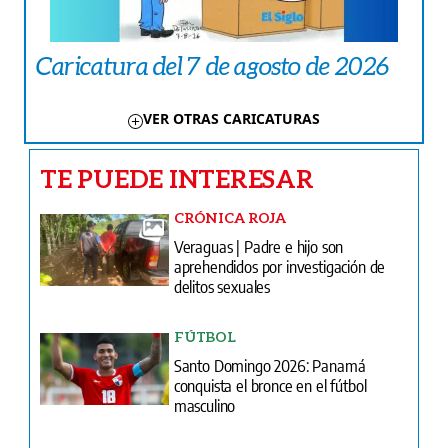
Caricatura del 7 de agosto de 2026
VER OTRAS CARICATURAS
TE PUEDE INTERESAR
CRÓNICA ROJA
Veraguas | Padre e hijo son
aprehendidos por investigación de
delitos sexuales
FÚTBOL
Santo Domingo 2026: Panamá
conquista el bronce en el fútbol
masculino