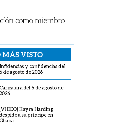
ración como miembro
 MÁS VISTO
Infidencias y confidencias del
6 de agosto de 2026
Caricatura del 6 de agosto de
2026
[VIDEO] Kayra Harding
despide a su príncipe en
Ghana