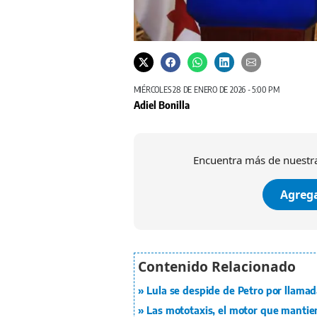
MIÉRCOLES 28 DE ENERO DE 2026 - 5:00 PM
Adiel Bonilla
Encuentra más de nuestra
Agrega
Lula se despide de Petro por llamad
Las mototaxis, el motor que mantie