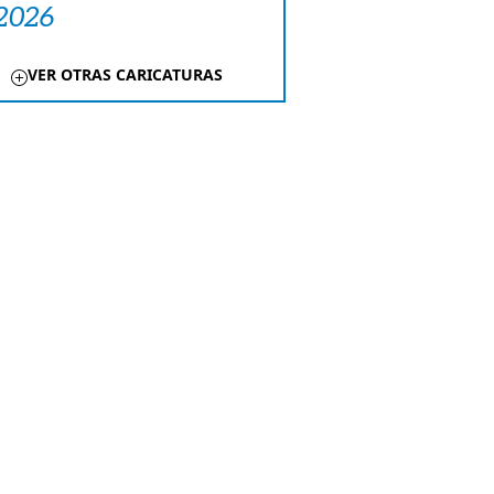
 2026
VER OTRAS CARICATURAS