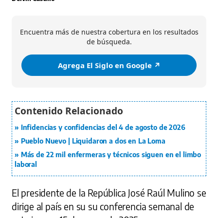
Encuentra más de nuestra cobertura en los resultados
de búsqueda.
Agrega El Siglo en Google ↗️
Infidencias y confidencias del 4 de agosto de 2026
Pueblo Nuevo | Liquidaron a dos en La Loma
Más de 22 mil enfermeras y técnicos siguen en el limbo
laboral
El presidente de la República José Raúl Mulino se
dirige al país en su su conferencia semanal de