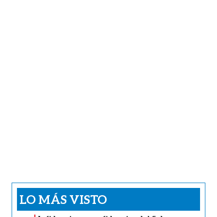
LO MÁS VISTO