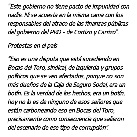
“Este gobierno no tiene pacto de impunidad con
nadie. Ni se acuesta en la misma cama con los
responsables del atraco de las finanzas públicas
del gobierno del PRD - de Cortizo y Carrizo”.
Protestas en el país
“Eso es una disputa que está sucediendo en
Bocas del Toro, sindical, de izquierda y grupos
políticos que se ven afectados, porque no son
más dueños de la Caja de Seguro Social, era un
botín. Es la verdad de los hechos, era un botín,
hoy no lo es de ninguno de esos señores que
están carboneando eso en Bocas del Toro,
precisamente como consecuencia que salieron
del escenario de ese tipo de corrupción”.