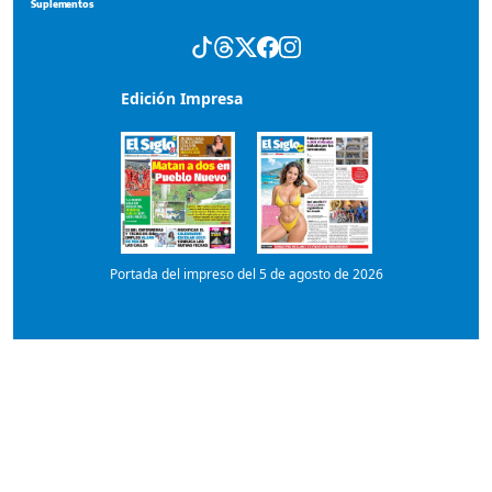
Portada del impreso del 5 de agosto de 2026