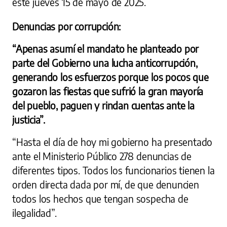
este jueves 15 de mayo de 2025.
Denuncias por corrupción:
“Apenas asumí el mandato he planteado por
parte del Gobierno una lucha anticorrupción,
generando los esfuerzos porque los pocos que
gozaron las fiestas que sufrió la gran mayoría
del pueblo, paguen y rindan cuentas ante la
justicia”.
“Hasta el día de hoy mi gobierno ha presentado
ante el Ministerio Público 278 denuncias de
diferentes tipos. Todos los funcionarios tienen la
orden directa dada por mí, de que denuncien
todos los hechos que tengan sospecha de
ilegalidad”.