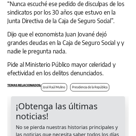
“Nunca escuché ese pedido de disculpas de los
sindicatos por los 30 años que estuvo en la
Junta Directiva de la Caja de Seguro Social”.
Dijo que el economista Juan Jované dejó
grandes deudas en la Caja de Seguro Social y y
nadie le pregunta nada.
Pide al Ministerio Público mayor celeridad y
efectividad en los delitos denunciados.
José Raúl Mulino
Presidencia de la República