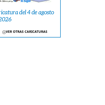
icatura del 4 de agosto
 2026
VER OTRAS CARICATURAS