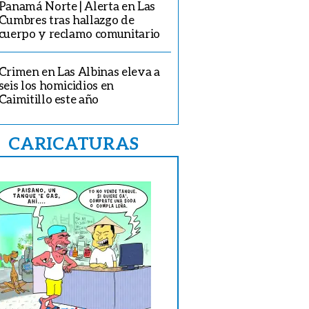
Panamá Norte | Alerta en Las
Cumbres tras hallazgo de
cuerpo y reclamo comunitario
Crimen en Las Albinas eleva a
seis los homicidios en
Caimitillo este año
CARICATURAS