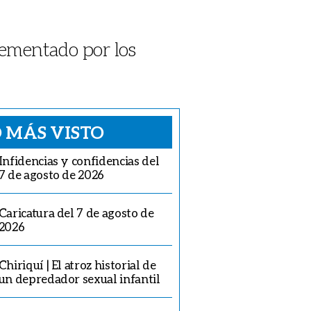
lementado por los
 MÁS VISTO
Infidencias y confidencias del
7 de agosto de 2026
Caricatura del 7 de agosto de
2026
Chiriquí | El atroz historial de
un depredador sexual infantil