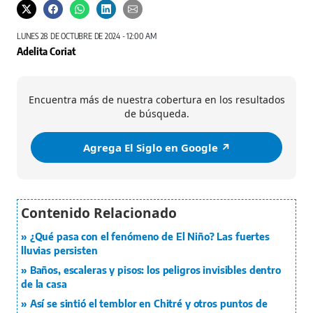
LUNES 28 DE OCTUBRE DE 2024 - 12:00 AM
Adelita Coriat
Encuentra más de nuestra cobertura en los resultados
de búsqueda.
Agrega El Siglo en Google ↗️
¿Qué pasa con el fenómeno de El Niño? Las fuertes
lluvias persisten
Baños, escaleras y pisos: los peligros invisibles dentro
de la casa
Así se sintió el temblor en Chitré y otros puntos de