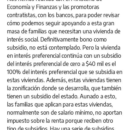
Economía y Finanzas y las promotoras
contratistas, con los bancos, para poder revisar
cómo podemos seguir apoyando a esta gran
masa de familias que necesitan una vivienda de
interés social. Definitivamente bono como
subsidio, no está contemplado. Pero la vivienda
en interés preferencial continúa con un subsidio
del interés preferencial de cero a $40 mil es el
100% del interés preferencial que se subsidia en
estas viviendas. Además, estas viviendas tienen
la zonificación donde se desarrolla, que también
tienen un subsidio del estado. Aunado a esto,
las familias que aplican para estas viviendas,
normalmente son de salario mínimo, no aportan
impuesto sobre la renta porque reciben otro
tipo de subsidios. Hay una serie de subsidios