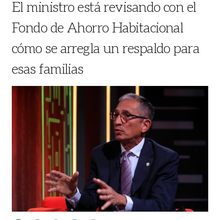
El ministro está revisando con el
Fondo de Ahorro Habitacional
cómo se arregla un respaldo para
esas familias