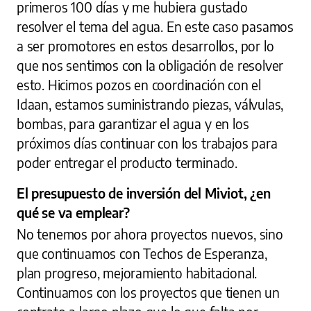
primeros 100 días y me hubiera gustado
resolver el tema del agua. En este caso pasamos
a ser promotores en estos desarrollos, por lo
que nos sentimos con la obligación de resolver
esto. Hicimos pozos en coordinación con el
Idaan, estamos suministrando piezas, válvulas,
bombas, para garantizar el agua y en los
próximos días continuar con los trabajos para
poder entregar el producto terminado.
El presupuesto de inversión del Miviot, ¿en
qué se va emplear?
No tenemos por ahora proyectos nuevos, sino
que continuamos con Techos de Esperanza,
plan progreso, mejoramiento habitacional.
Continuamos con los proyectos que tienen un