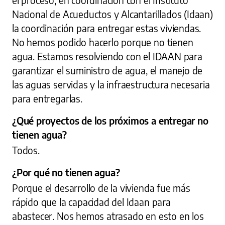
el proceso, en coordinación con el Instituto
Nacional de Acueductos y Alcantarillados (Idaan)
la coordinación para entregar estas viviendas.
No hemos podido hacerlo porque no tienen
agua. Estamos resolviendo con el IDAAN para
garantizar el suministro de agua, el manejo de
las aguas servidas y la infraestructura necesaria
para entregarlas.
¿Qué proyectos de los próximos a entregar no
tienen agua?
Todos.
¿Por qué no tienen agua?
Porque el desarrollo de la vivienda fue más
rápido que la capacidad del Idaan para
abastecer. Nos hemos atrasado en esto en los