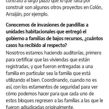
contrato a largo plazo que lo que falta por
construir son algunos otros proyectos en Colón,
Arraiján, por ejemplo.
Conocemos de invasiones de pandillas a
unidades habitacionales que entregó el
gobierno a familias de bajos recursos, ¿cuántos
casos ha recibido al respecto?
Nosotros estamos haciendo auditorías, primero
para certificar que las viviendas que están
registradas, y que fueron entregadas a una
familia en particular sea la familia que está
utilizando el bien. Coordinando, cuando no es
así, con los estamentos de seguridad para ver
cómo podemos hacer para que cada uno de
estos bloques regresen a las familias a las que le
fueron adjudicadas originalmente.