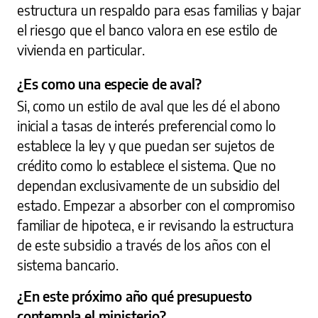
estructura un respaldo para esas familias y bajar
el riesgo que el banco valora en ese estilo de
vivienda en particular.
¿Es como una especie de aval?
Si, como un estilo de aval que les dé el abono
inicial a tasas de interés preferencial como lo
establece la ley y que puedan ser sujetos de
crédito como lo establece el sistema. Que no
dependan exclusivamente de un subsidio del
estado. Empezar a absorber con el compromiso
familiar de hipoteca, e ir revisando la estructura
de este subsidio a través de los años con el
sistema bancario.
¿En este próximo año qué presupuesto
contempla el ministerio?