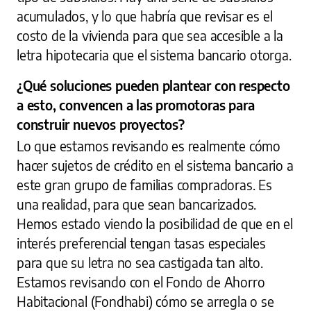
acumulados, y lo que habría que revisar es el
costo de la vivienda para que sea accesible a la
letra hipotecaria que el sistema bancario otorga.
¿Qué soluciones pueden plantear con respecto
a esto, convencen a las promotoras para
construir nuevos proyectos?
Lo que estamos revisando es realmente cómo
hacer sujetos de crédito en el sistema bancario a
este gran grupo de familias compradoras. Es
una realidad, para que sean bancarizados.
Hemos estado viendo la posibilidad de que en el
interés preferencial tengan tasas especiales
para que su letra no sea castigada tan alto.
Estamos revisando con el Fondo de Ahorro
Habitacional (Fondhabi) cómo se arregla o se