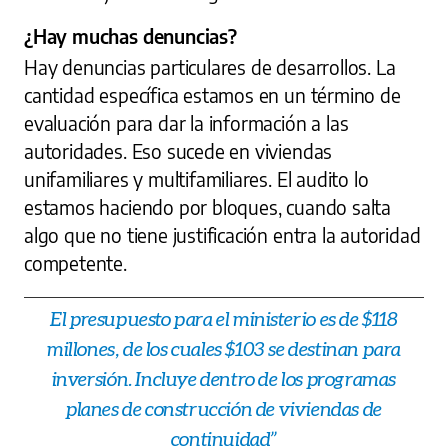
¿Hay muchas denuncias?
Hay denuncias particulares de desarrollos. La
cantidad específica estamos en un término de
evaluación para dar la información a las
autoridades. Eso sucede en viviendas
unifamiliares y multifamiliares. El audito lo
estamos haciendo por bloques, cuando salta
algo que no tiene justificación entra la autoridad
competente.
El presupuesto para el ministerio es de $118
millones, de los cuales $103 se destinan para
inversión. Incluye dentro de los programas
planes de construcción de viviendas de
continuidad”