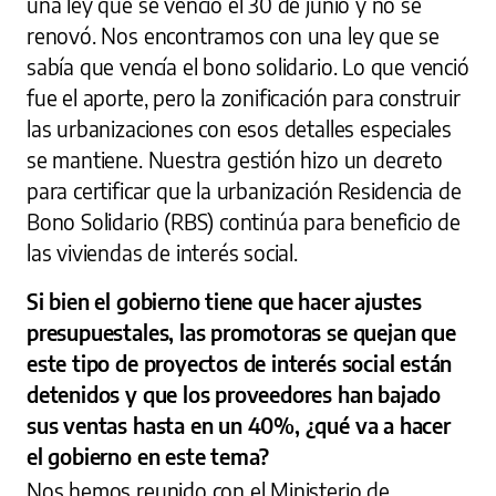
una ley que se venció el 30 de junio y no se
renovó. Nos encontramos con una ley que se
sabía que vencía el bono solidario. Lo que venció
fue el aporte, pero la zonificación para construir
las urbanizaciones con esos detalles especiales
se mantiene. Nuestra gestión hizo un decreto
para certificar que la urbanización Residencia de
Bono Solidario (RBS) continúa para beneficio de
las viviendas de interés social.
Si bien el gobierno tiene que hacer ajustes
presupuestales, las promotoras se quejan que
este tipo de proyectos de interés social están
detenidos y que los proveedores han bajado
sus ventas hasta en un 40%, ¿qué va a hacer
el gobierno en este tema?
Nos hemos reunido con el Ministerio de