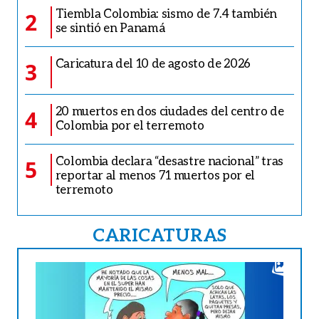
Tiembla Colombia: sismo de 7.4 también
2
se sintió en Panamá
Caricatura del 10 de agosto de 2026
3
20 muertos en dos ciudades del centro de
4
Colombia por el terremoto
Colombia declara “desastre nacional” tras
5
reportar al menos 71 muertos por el
terremoto
CARICATURAS