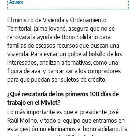
Azuero
El ministro de Vivienda y Ordenamiento
Territorial, Jaime Jované, asegura que no se
renovará la ayuda de Bono Solidario para
familias de escasos recursos que buscan una
vivienda. Para evitar un golpe al bolsillo de los
interesados, analizan alternativas, como una
figura de aval y bancarizar a los compradores
para que puedan ser sujetos de crédito.
¿Qué rescataría de los primeros 100 días de
trabajo en el Miviot?
Lo más importante es que el presidente José
Raúl Molino, y todo el equipo que entramos en
esta gestión no eliminamos el bono solidario. Es