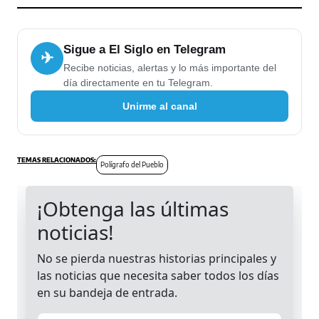
Sigue a El Siglo en Telegram
✈
Recibe noticias, alertas y lo más importante del
día directamente en tu Telegram.
Unirme al canal
Polígrafo del Pueblo