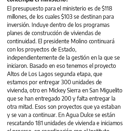
El presupuesto para el ministerio es de $118
millones, de los cuales $103 se destinan para
inversión. Incluye dentro de los programas
planes de construcción de viviendas de
continuidad. El presidente Molino continuará
con los proyectos de Estado,
independientemente de la gestión en la que se
iniciaron. Basado en eso tenemos el proyecto
Altos de Los Lagos segunda etapa, que
estamos por entregar 300 unidades de
vivienda, otro en Mickey Sierra en San Miguelito
que se han entregado 200 y falta entregar la
otra mitad. Esos son proyectos que ya estaban
y se van a continuar. En Agua Dulce se están
rescatando 181 unidades de vivienda e iniciamos