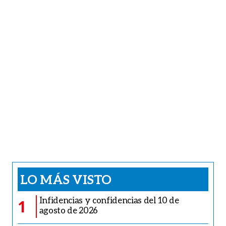
LO MÁS VISTO
Infidencias y confidencias del 10 de
1
agosto de 2026