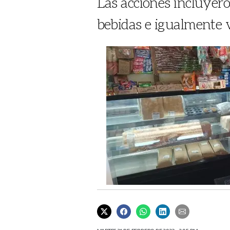
Las acciones incluyer
bebidas e igualmente 