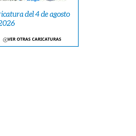
icatura del 4 de agosto
 2026
VER OTRAS CARICATURAS