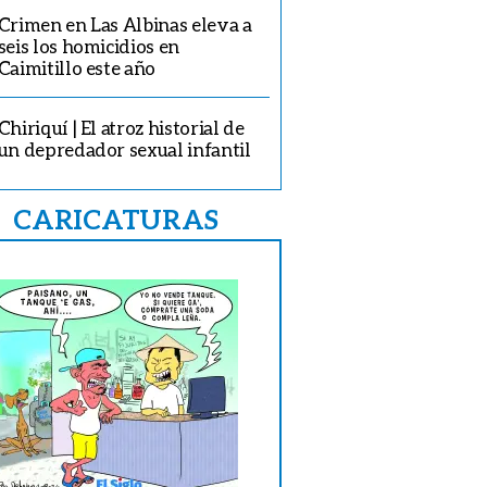
Crimen en Las Albinas eleva a
seis los homicidios en
Caimitillo este año
Chiriquí | El atroz historial de
un depredador sexual infantil
CARICATURAS