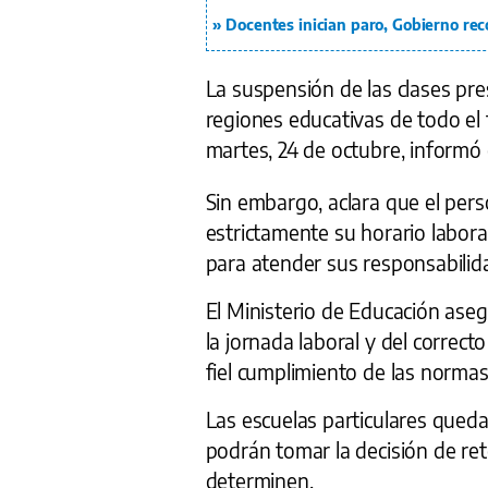
Docentes inician paro, Gobierno rec
La suspensión de las clases pres
regiones educativas de todo el 
martes, 24 de octubre, informó
Sin embargo, aclara que el pers
estrictamente su horario labora
para atender sus responsabilid
El Ministerio de Educación aseg
la jornada laboral y del corre
fiel cumplimiento de las normas
Las escuelas particulares queda
podrán tomar la decisión de re
determinen.