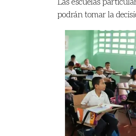
Las escuelas particula
podrán tomar la decisi