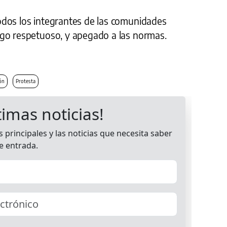
dos los integrantes de las comunidades
go respetuoso, y apegado a las normas.
ón
Protesta