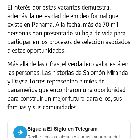
El interés por estas vacantes demuestra,
además, la necesidad de empleo formal que
existe en Panamá. A la fecha, más de 70 mil
personas han presentado su hoja de vida para
participar en los procesos de selección asociados
a estas oportunidades.
Más allá de las cifras, el verdadero valor está en
las personas. Las historias de Salomón Miranda
y Daysa Torres representan a miles de
panameños que encontraron una oportunidad
para construir un mejor futuro para ellos, sus
familias y sus comunidades.
Sigue a El Siglo en Telegram
✈
Recibe noticias, alertas y lo más importante del