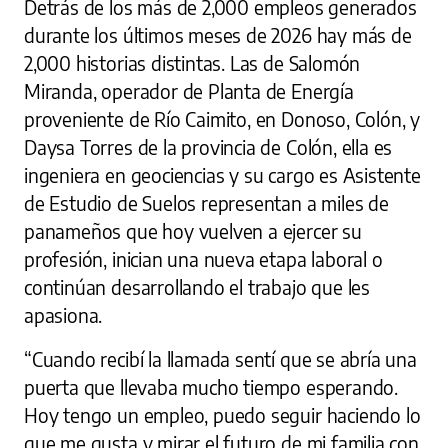
Detrás de los más de 2,000 empleos generados
durante los últimos meses de 2026 hay más de
2,000 historias distintas. Las de Salomón
Miranda, operador de Planta de Energía
proveniente de Río Caimito, en Donoso, Colón, y
Daysa Torres de la provincia de Colón, ella es
ingeniera en geociencias y su cargo es Asistente
de Estudio de Suelos representan a miles de
panameños que hoy vuelven a ejercer su
profesión, inician una nueva etapa laboral o
continúan desarrollando el trabajo que les
apasiona.
“Cuando recibí la llamada sentí que se abría una
puerta que llevaba mucho tiempo esperando.
Hoy tengo un empleo, puedo seguir haciendo lo
que me gusta y mirar el futuro de mi familia con