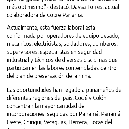
más optimismo.”- destacó, Daysa Torres, actual
colaboradora de Cobre Panamá.
Actualmente, esta fuerza laboral está
conformada por operadores de equipo pesado,
mecánicos, electricistas, soldadores, bomberos,
supervisores, especialistas en seguridad
industrial y técnicos de diversas disciplinas que
participan en las labores contempladas dentro
del plan de preservación de la mina.
Las oportunidades han llegado a panameños de
diferentes regiones del país. Coclé y Colón
concentran la mayor cantidad de
incorporaciones, seguidas por Panamá, Panamá
Oeste, Chiriquí, Veraguas, Herrera, Bocas del