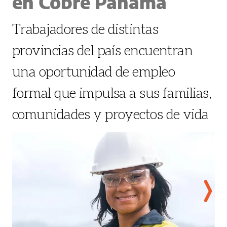
en Cobre Panamá
Trabajadores de distintas
provincias del país encuentran
una oportunidad de empleo
formal que impulsa a sus familias,
comunidades y proyectos de vida