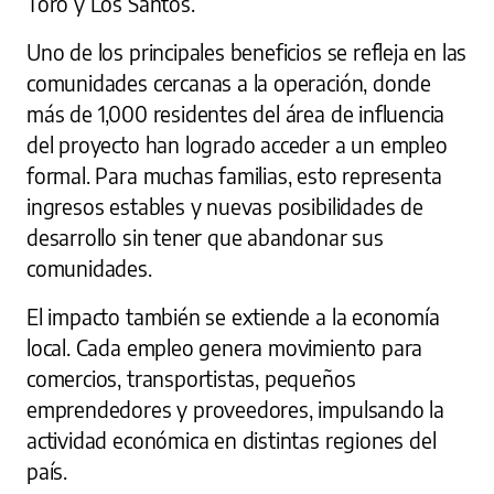
Toro y Los Santos.
Uno de los principales beneficios se refleja en las
comunidades cercanas a la operación, donde
más de 1,000 residentes del área de influencia
del proyecto han logrado acceder a un empleo
formal. Para muchas familias, esto representa
ingresos estables y nuevas posibilidades de
desarrollo sin tener que abandonar sus
comunidades.
El impacto también se extiende a la economía
local. Cada empleo genera movimiento para
comercios, transportistas, pequeños
emprendedores y proveedores, impulsando la
actividad económica en distintas regiones del
país.