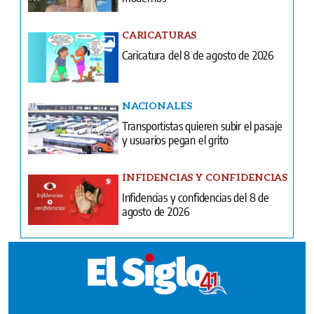
CARICATURAS
Caricatura del 8 de agosto de 2026
NACIONALES
Transportistas quieren subir el pasaje
y usuarios pegan el grito
INFIDENCIAS Y CONFIDENCIAS
Infidencias y confidencias del 8 de
agosto de 2026