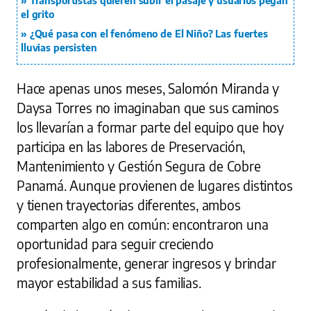
Transportistas quieren subir el pasaje y usuarios pegan
el grito
¿Qué pasa con el fenómeno de El Niño? Las fuertes
lluvias persisten
Hace apenas unos meses, Salomón Miranda y
Daysa Torres no imaginaban que sus caminos
los llevarían a formar parte del equipo que hoy
participa en las labores de Preservación,
Mantenimiento y Gestión Segura de Cobre
Panamá. Aunque provienen de lugares distintos
y tienen trayectorias diferentes, ambos
comparten algo en común: encontraron una
oportunidad para seguir creciendo
profesionalmente, generar ingresos y brindar
mayor estabilidad a sus familias.