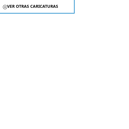
VER OTRAS CARICATURAS