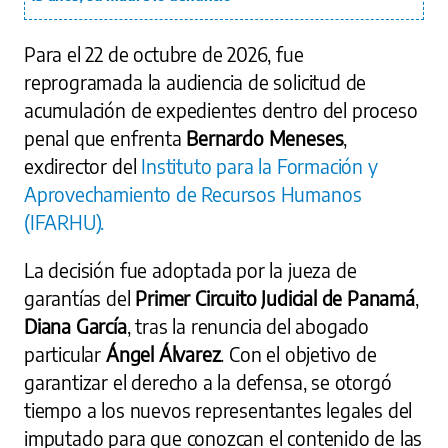
Para el 22 de octubre de 2026, fue
reprogramada la audiencia de solicitud de
acumulación de expedientes dentro del proceso
penal que enfrenta
Bernardo Meneses
,
exdirector del
Instituto para la Formación y
Aprovechamiento de Recursos Humanos
(IFARHU).
La decisión fue adoptada por la jueza de
garantías del
Primer Circuito Judicial de Panamá
,
Diana García
, tras la renuncia del abogado
particular
Ángel Álvarez
. Con el objetivo de
garantizar el derecho a la defensa, se otorgó
tiempo a los nuevos representantes legales del
imputado para que conozcan el contenido de las