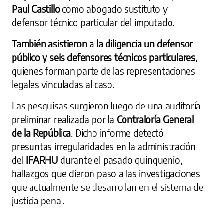
Paul Castillo
como abogado sustituto y
defensor técnico particular del imputado.
También asistieron a la diligencia un defensor
público y seis defensores técnicos particulares
,
quienes forman parte de las representaciones
legales vinculadas al caso.
Las pesquisas surgieron luego de una auditoría
preliminar realizada por la
Contraloría General
de la República
. Dicho informe detectó
presuntas irregularidades en la administración
del
IFARHU
durante el pasado quinquenio,
hallazgos que dieron paso a las investigaciones
que actualmente se desarrollan en el sistema de
justicia penal.