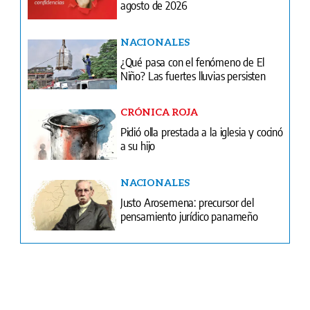
Portada del impreso del 7 de agosto de 2026