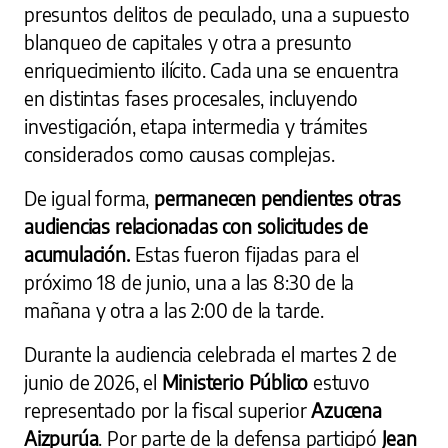
presuntos delitos de peculado, una a supuesto
blanqueo de capitales y otra a presunto
enriquecimiento ilícito. Cada una se encuentra
en distintas fases procesales, incluyendo
investigación, etapa intermedia y trámites
considerados como causas complejas.
De igual forma,
permanecen pendientes otras
audiencias relacionadas con solicitudes de
acumulación.
Estas fueron fijadas para el
próximo 18 de junio, una a las 8:30 de la
mañana y otra a las 2:00 de la tarde.
Durante la audiencia celebrada el martes 2 de
junio de 2026, el
Ministerio Público
estuvo
representado por la fiscal superior
Azucena
Aizpurúa
. Por parte de la defensa participó
Jean