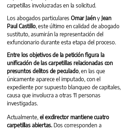
carpetillas involucradas en la solicitud.
Los abogados particulares
Omar Jaén
y
Jean
Paul Castillo
, este último en calidad de abogado
sustituto, asumirán la representación del
exfuncionario durante esta etapa del proceso.
Entre los objetivos de la petición figura la
unificación de las carpetillas relacionadas con
presuntos delitos de peculado
, en las que
únicamente aparece el imputado, con el
expediente por supuesto blanqueo de capitales,
causa que involucra a otras 11 personas
investigadas.
Actualmente,
el exdirector mantiene cuatro
carpetillas abiertas.
Dos corresponden a